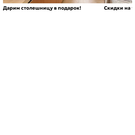
Дарим столешницу в подарок!
Скидки на т