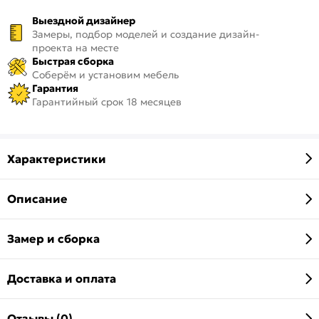
Выездной дизайнер
Замеры, подбор моделей и создание дизайн-
проекта на месте
Быстрая сборка
Соберём и установим мебель
Гарантия
Гарантийный срок 18 месяцев
Характеристики
Описание
Замер и сборка
Доставка и оплата
Отзывы (0)