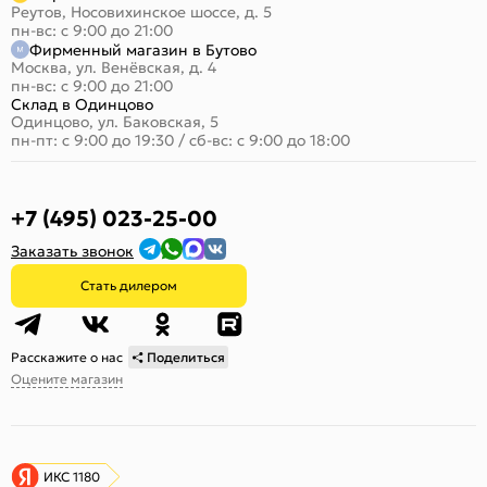
Реутов, Носовихинское шоссе, д. 5
пн-вс: с 9:00 до 21:00
Фирменный магазин в Бутово
Москва, ул. Венёвская, д. 4
пн-вс: с 9:00 до 21:00
Склад в Одинцово
Одинцово, ул. Баковская, 5
пн-пт: с 9:00 до 19:30
/
сб-вс: с 9:00 до 18:00
+7 (495) 023-25-00
Заказать звонок
Стать дилером
Расскажите о нас
Поделиться
Оцените магазин
ИКС 1180