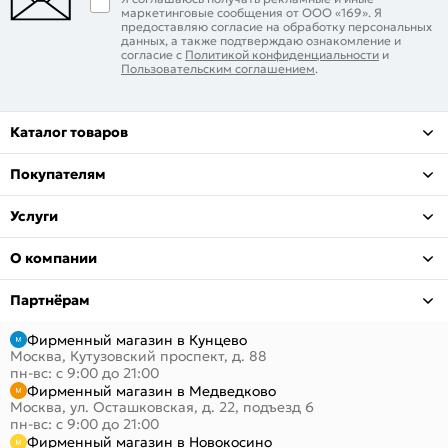
маркетинговые сообщения от ООО «169». Я
предоставляю согласие на обработку персональных
данных, а также подтверждаю ознакомление и
согласие с
Политикой конфиденциальности
и
Пользовательским соглашением
.
Каталог товаров
Покупателям
Услуги
О компании
Партнёрам
Фирменный магазин в Кунцево
Москва, Кутузовский проспект, д. 88
пн-вс: с 9:00 до 21:00
Фирменный магазин в Медведково
Москва, ул. Осташковская, д. 22, подъезд 6
пн-вс: с 9:00 до 21:00
Фирменный магазин в Новокосино