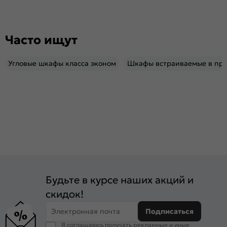
Часто ищут
Угловые шкафы класса эконом
Шкафы встраиваемые в пр
Будьте в курсе наших акций и
скидок!
Электронная почта
Подписаться
Я соглашаюсь получать рекламные и иные