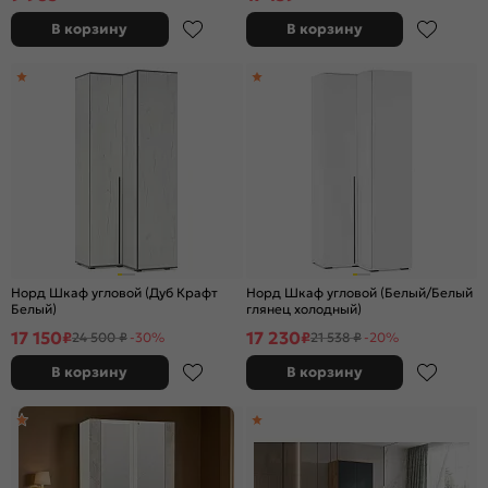
В корзину
В корзину
Норд Шкаф угловой (Дуб Крафт
Норд Шкаф угловой (Белый/Белый
Белый)
глянец холодный)
17 150
17 230
₽
₽
24 500 ₽
-30%
21 538 ₽
-20%
В корзину
В корзину