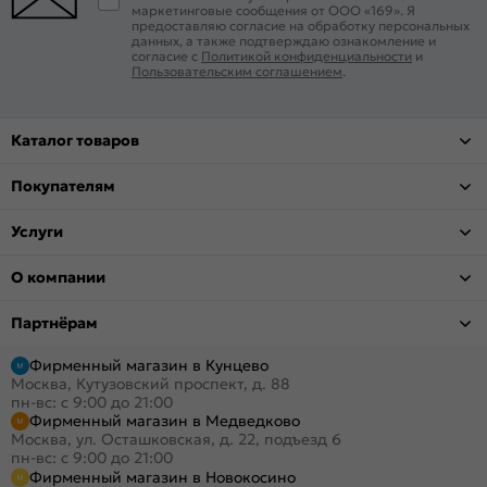
маркетинговые сообщения от ООО «169». Я
предоставляю согласие на обработку персональных
данных, а также подтверждаю ознакомление и
согласие с
Политикой конфиденциальности
и
Пользовательским соглашением
.
Каталог товаров
Покупателям
Услуги
О компании
Партнёрам
Фирменный магазин в Кунцево
Москва, Кутузовский проспект, д. 88
пн-вс: с 9:00 до 21:00
Фирменный магазин в Медведково
Москва, ул. Осташковская, д. 22, подъезд 6
пн-вс: с 9:00 до 21:00
Фирменный магазин в Новокосино