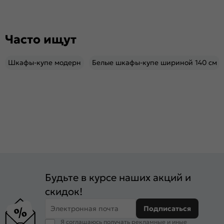
Часто ищут
Шкафы-купе модерн
Белые шкафы-купе шириной 140 см
Будьте в курсе наших акций и
скидок!
Электронная почта
Подписаться
Я соглашаюсь получать рекламные и иные