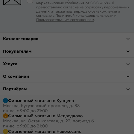
маркетинговые сообщения от ООО «169». Я
предоставляю согласие на обработку персональных
данных, а также подтверждаю ознакомление и
согласие с
Политикой конфиденциальности
и
Пользовательским соглашением
.
Каталог товаров
Покупателям
Услуги
О компании
Партнёрам
Фирменный магазин в Кунцево
Москва, Кутузовский проспект, д. 88
пн-вс: с 9:00 до 21:00
Фирменный магазин в Медведково
Москва, ул. Осташковская, д. 22, подъезд 6
пн-вс: с 9:00 до 21:00
Фирменный магазин в Новокосино