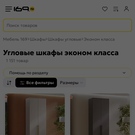
Мебель 169
Шкафы
Шкафы угловые
Эконом класса
Угловые шкафы эконом класса
1 151 товар
Помощь по разделу
Все фильтры
Размеры