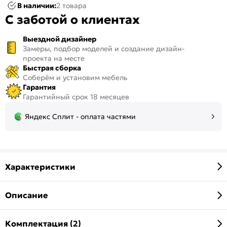
В наличии:
2 товара
С заботой о клиентах
Выездной дизайнер
Замеры, подбор моделей и создание дизайн-
проекта на месте
Быстрая сборка
Соберём и установим мебель
Гарантия
Гарантийный срок 18 месяцев
Яндекс Сплит - оплата частями
Характеристики
Описание
Комплектация (2)