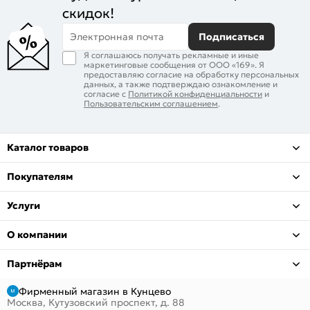
скидок!
Электронная почта
Подписаться
Я соглашаюсь получать рекламные и иные
маркетинговые сообщения от ООО «169». Я
предоставляю согласие на обработку персональных
данных, а также подтверждаю ознакомление и
согласие с
Политикой конфиденциальности
и
Пользовательским соглашением
.
Каталог товаров
Покупателям
Услуги
О компании
Партнёрам
Фирменный магазин в Кунцево
Москва, Кутузовский проспект, д. 88