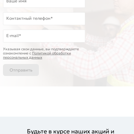
Ваше имя
Контактный телефон*
E-mail*
Указывая свои данные, вы подтверждаете
ознакомление c
Политикой обработки
персональных данных
Отправить
Будьте в курсе наших акций и