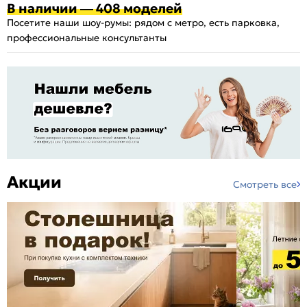
В наличии — 408 моделей
Посетите наши шоу-румы: рядом с метро, есть парковка,
профессиональные консультанты
Акции
Смотреть все