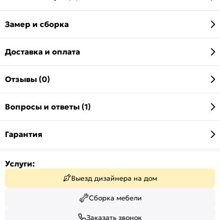
Замер и сборка
Доставка и оплата
Отзывы (0)
Вопросы и ответы (1)
Гарантия
Услуги:
Выезд дизайнера на дом
Сборка мебели
Заказать звонок