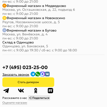
пн-вс: с 9:00 до 21:00
Фирменный магазин в Медведково
Москва, ул. Осташковская, д. 22, подъезд 6
пн-вс: с 9:00 до 21:00
Фирменный магазин в Новокосино
Реутов, Носовихинское шоссе, д. 5
пн-вс: с 9:00 до 21:00
Фирменный магазин в Бутово
Москва, ул. Венёвская, д. 4
пн-вс: с 9:00 до 21:00
Склад в Одинцово
Одинцово, ул. Баковская, 5
пн-пт: с 9:00 до 19:30
/
сб-вс: с 9:00 до 18:00
+7 (495) 023-25-00
Заказать звонок
Стать дилером
Расскажите о нас
Поделиться
Оцените магазин