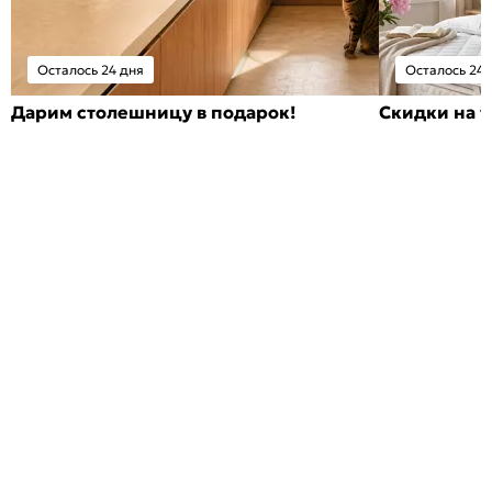
Осталось 24 дня
Осталось 24 
Дарим столешницу в подарок!
Скидки на т