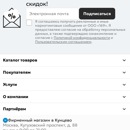
скидок!
Электронная почта
Подписаться
Я соглашаюсь получать рекламные и иные
маркетинговые сообщения от ООО «169». Я
предоставляю согласие на обработку персональных
данных, а также подтверждаю ознакомление и
согласие с
Политикой конфиденциальности
и
Пользовательским соглашением
.
Каталог товаров
Покупателям
Услуги
О компании
Партнёрам
Фирменный магазин в Кунцево
Москва, Кутузовский проспект, д. 88
пн-вс: с 9:00 до 21:00