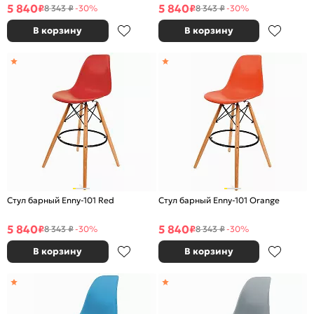
5 840
5 840
₽
₽
8 343 ₽
-30%
8 343 ₽
-30%
В корзину
В корзину
Стул барный Enny-101 Red
Стул барный Enny-101 Orange
5 840
5 840
₽
₽
8 343 ₽
-30%
8 343 ₽
-30%
В корзину
В корзину