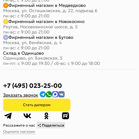
Фирменный магазин в Медведково
Москва, ул. Осташковская, д. 22, подъезд 6
пн-вс: с 9:00 до 21:00
Фирменный магазин в Новокосино
Реутов, Носовихинское шоссе, д. 5
пн-вс: с 9:00 до 21:00
Фирменный магазин в Бутово
Москва, ул. Венёвская, д. 4
пн-вс: с 9:00 до 21:00
Склад в Одинцово
Одинцово, ул. Баковская, 5
пн-пт: с 9:00 до 19:30
/
сб-вс: с 9:00 до 18:00
+7 (495) 023-25-00
Заказать звонок
Стать дилером
Расскажите о нас
Поделиться
Оцените магазин