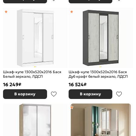
Шкаф-купе 1300x520x2016 Бася
Шкаф-купе 1300x520x2016 Бася
Белый зеркало, ЛДСП
Дуб крафт белый зеркало, ЛДСП
16 249
16 524
₽
₽
В корзину
В корзину