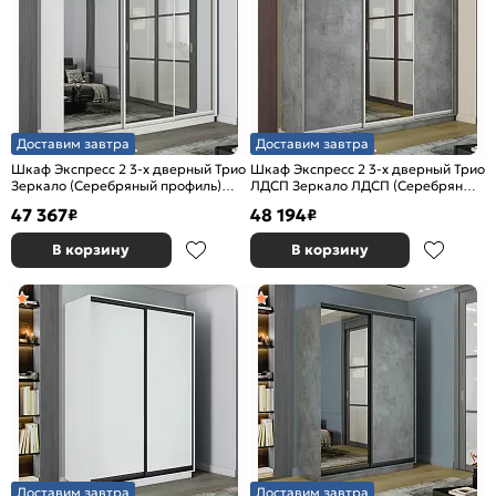
Доставим завтра
Доставим завтра
Шкаф Экспресс 2 3-х дверный Трио
Шкаф Экспресс 2 3-х дверный Трио
Зеркало (Серебряный профиль)
ЛДСП Зеркало ЛДСП (Серебряный
Белый снег 1800x2200x600
профиль) Бетон 1800x2400x600
47 367
48 194
₽
₽
В корзину
В корзину
Доставим завтра
Доставим завтра