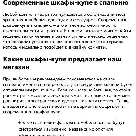
Современные шкафы-купе в спальню
Любой дом или квартира нуждаются в организации мест
хранения для белья, одежды и аксессуаров. Современные
шкафы-купе в спальню – это эталон эргономичности,
вместительности и красоты. В нашем каталоге можно найти
модели, выполненные в разных стилистических решениях,
что позволит установить именно тот предмет интерьера,
который идеально подойдёт к дизайну комнаты.
Какие шкафы-купе предлагает наш
магазин
При выборе мы рекомендуем основываться на стиль
спальни, именно он определяет, какой дизайн мебели будет
оптимальным решением. Если комната небольшая, то стоит
рассмотреть модели с зеркальными фасадами, что поможет
расширить пространство и сделать комнату светлее. Также
в нашем каталоге есть необычные варианты оформления
современных шкафов-купе.
Белые глянцевые фасады на мебели всегда будут
смотреться изысканно, независимо от стиля
оформления спальни.