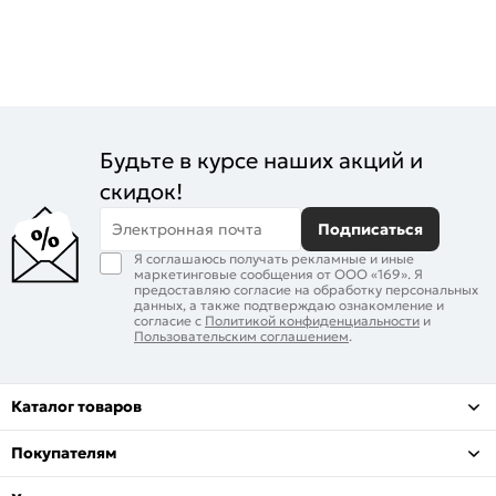
Будьте в курсе наших акций и
скидок!
Электронная почта
Подписаться
Я соглашаюсь получать рекламные и иные
маркетинговые сообщения от ООО «169». Я
предоставляю согласие на обработку персональных
данных, а также подтверждаю ознакомление и
согласие с
Политикой конфиденциальности
и
Пользовательским соглашением
.
Каталог товаров
Покупателям