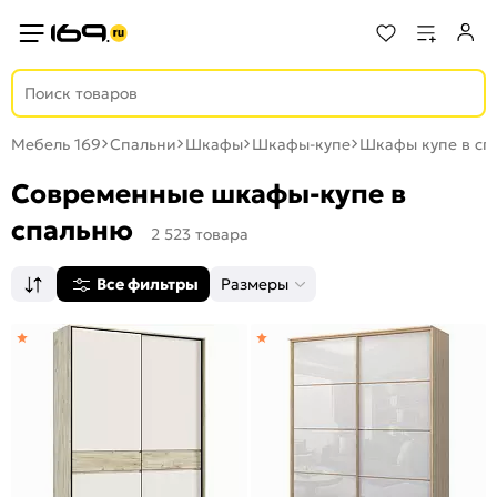
Мебель 169
Спальни
Шкафы
Шкафы-купе
Шкафы купе в сп
Современные шкафы-купе в
спальню
2 523 товара
Все фильтры
Размеры