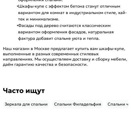
Шкафы-купе с эффектом бетона станут отличным
вариантом для комнат в индустриальном стиле, хай-
тек и минимализме.
Фасады под дерево считаются классическим
вариантом оформления фасадов, натуральная
фактура добавит спальне уюта и тепла.
Наш магазин в Москве предлагает купить вам шкафы-купе,
выполненные в разных современных стилевых
направлениях. Мы осуществляем доставку и сборку мебели,
даём гарантию качества и безопасности.
Часто ищут
Зеркала для спальни
Спальни Филадельфия
Спальни ч