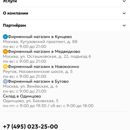
Услуги
О компании
Партнёрам
Фирменный магазин в Кунцево
Москва, Кутузовский проспект, д. 88
пн-вс: с 9:00 до 21:00
Фирменный магазин в Медведково
Москва, ул. Осташковская, д. 22, подъезд 6
пн-вс: с 9:00 до 21:00
Фирменный магазин в Новокосино
Реутов, Носовихинское шоссе, д. 5
пн-вс: с 9:00 до 21:00
Фирменный магазин в Бутово
Москва, ул. Венёвская, д. 4
пн-вс: с 9:00 до 21:00
Склад в Одинцово
Одинцово, ул. Баковская, 5
пн-пт: с 9:00 до 19:30
/
сб-вс: с 9:00 до 18:00
+7 (495) 023-25-00