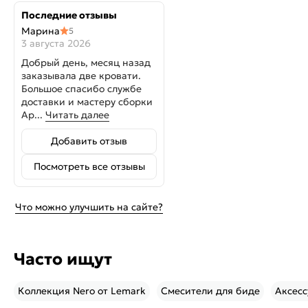
Последние отзывы
Марина
5
3 августа 2026
Добрый день, месяц назад
заказывала две кровати.
Большое спасибо службе
доставки и мастеру сборки
Ар...
Читать далее
Добавить отзыв
Посмотреть все отзывы
Что можно улучшить на сайте?
Часто ищут
Коллекция Nero от Lemark
Смесители для биде
Аксесс