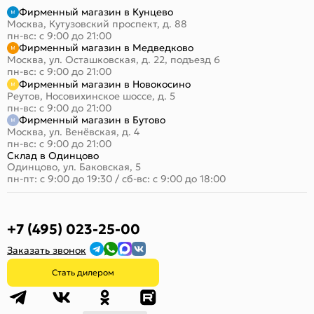
Фирменный магазин в Кунцево
Москва, Кутузовский проспект, д. 88
пн-вс: с 9:00 до 21:00
Фирменный магазин в Медведково
Москва, ул. Осташковская, д. 22, подъезд 6
пн-вс: с 9:00 до 21:00
Фирменный магазин в Новокосино
Реутов, Носовихинское шоссе, д. 5
пн-вс: с 9:00 до 21:00
Фирменный магазин в Бутово
Москва, ул. Венёвская, д. 4
пн-вс: с 9:00 до 21:00
Склад в Одинцово
Одинцово, ул. Баковская, 5
пн-пт: с 9:00 до 19:30
/
сб-вс: с 9:00 до 18:00
+7 (495) 023-25-00
Заказать звонок
Стать дилером