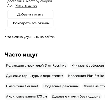
доставки и мастеру сборки
Ар...
Читать далее
Добавить отзыв
Посмотреть все отзывы
Что можно улучшить на сайте?
Часто ищут
Коллекция смесителей D от Rossinka
Унитазы фарфоров
Душевые гарнитуры с держателем
Коллекция Plus Strike
Смесители Cersanit
Подвесные раковины
Душевые сто
Акриловые ванны 170 см
Душевые уголки без поддона