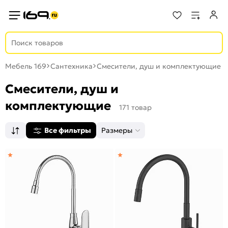
Мебель 169
Сантехника
Смесители, душ и комплектующие
Смесители, душ и
комплектующие
171 товар
Все фильтры
Размеры