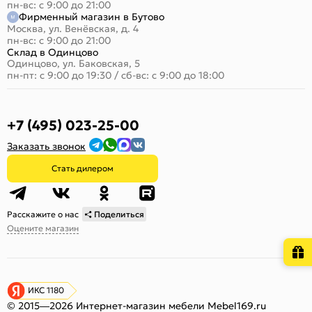
пн-вс: с 9:00 до 21:00
Фирменный магазин в Бутово
Москва, ул. Венёвская, д. 4
пн-вс: с 9:00 до 21:00
Склад в Одинцово
Одинцово, ул. Баковская, 5
пн-пт: с 9:00 до 19:30
/
сб-вс: с 9:00 до 18:00
+7 (495) 023-25-00
Заказать звонок
Стать дилером
Расскажите о нас
Поделиться
Оцените магазин
ИКС 1180
© 2015—2026 Интернет-магазин мебели Mebel169.ru