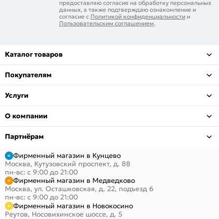
предоставляю согласие на обработку персональных
данных, а также подтверждаю ознакомление и
согласие с
Политикой конфиденциальности
и
Пользовательским соглашением
.
Каталог товаров
Покупателям
Услуги
О компании
Партнёрам
Фирменный магазин в Кунцево
Москва, Кутузовский проспект, д. 88
пн-вс: с 9:00 до 21:00
Фирменный магазин в Медведково
Москва, ул. Осташковская, д. 22, подъезд 6
пн-вс: с 9:00 до 21:00
Фирменный магазин в Новокосино
Реутов, Носовихинское шоссе, д. 5