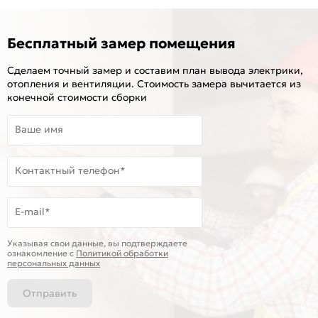
Бесплатный замер помещения
Сделаем точный замер и составим план вывода электрики,
отопления и вентиляции. Стоимость замера вычитается из
конечной стоимости сборки
Ваше имя
Контактный телефон*
E-mail*
Указывая свои данные, вы подтверждаете
ознакомление c
Политикой обработки
персональных данных
Отправить