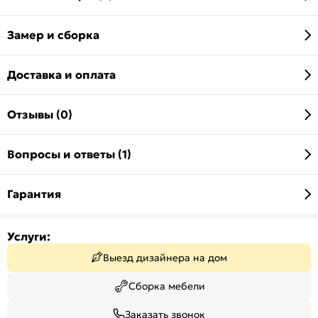
Замер и сборка
Доставка и оплата
Отзывы (0)
Вопросы и ответы (1)
Гарантия
Услуги:
Выезд дизайнера на дом
Сборка мебели
Заказать звонок