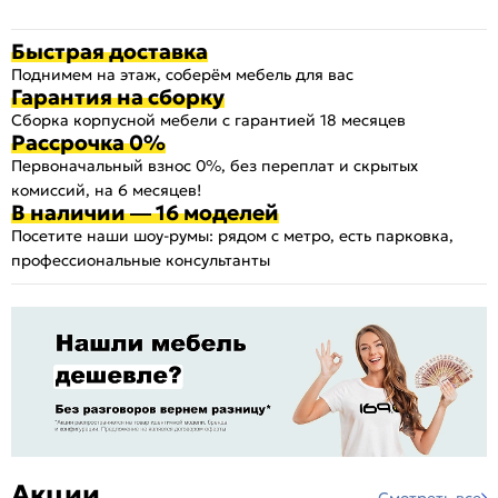
Быстрая доставка
Поднимем на этаж, соберём мебель для вас
Гарантия на сборку
Сборка корпусной мебели с гарантией 18 месяцев
Рассрочка 0%
Первоначальный взнос 0%, без переплат и скрытых
комиссий, на 6 месяцев!
В наличии — 16 моделей
Посетите наши шоу-румы: рядом с метро, есть парковка,
профессиональные консультанты
Акции
Смотреть все