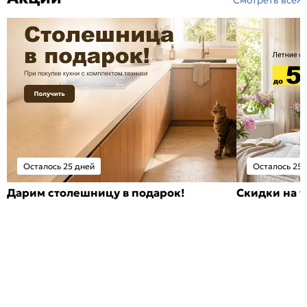
Осталось 25 дней
Осталось 25 
Дарим столешницу в подарок!
Скидки на т