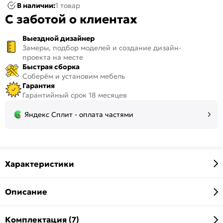
В наличии:
1 товар
С заботой о клиентах
Выездной дизайнер
Замеры, подбор моделей и создание дизайн-
проекта на месте
Быстрая сборка
Соберём и установим мебель
Гарантия
Гарантийный срок 18 месяцев
Яндекс Сплит - оплата частями
Характеристики
Описание
Комплектация (7)