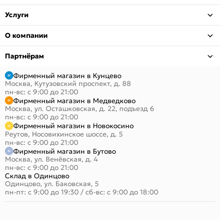
Услуги
О компании
Партнёрам
Фирменный магазин в Кунцево
Москва, Кутузовский проспект, д. 88
пн-вс: с 9:00 до 21:00
Фирменный магазин в Медведково
Москва, ул. Осташковская, д. 22, подъезд 6
пн-вс: с 9:00 до 21:00
Фирменный магазин в Новокосино
Реутов, Носовихинское шоссе, д. 5
пн-вс: с 9:00 до 21:00
Фирменный магазин в Бутово
Москва, ул. Венёвская, д. 4
пн-вс: с 9:00 до 21:00
Склад в Одинцово
Одинцово, ул. Баковская, 5
пн-пт: с 9:00 до 19:30
/
сб-вс: с 9:00 до 18:00