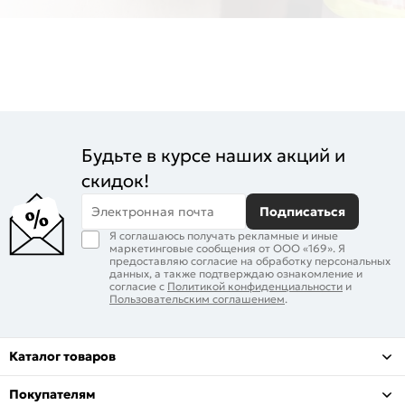
Будьте в курсе наших акций и
скидок!
Электронная почта
Подписаться
Я соглашаюсь получать рекламные и иные
маркетинговые сообщения от ООО «169». Я
предоставляю согласие на обработку персональных
данных, а также подтверждаю ознакомление и
согласие с
Политикой конфиденциальности
и
Пользовательским соглашением
.
Каталог товаров
Покупателям