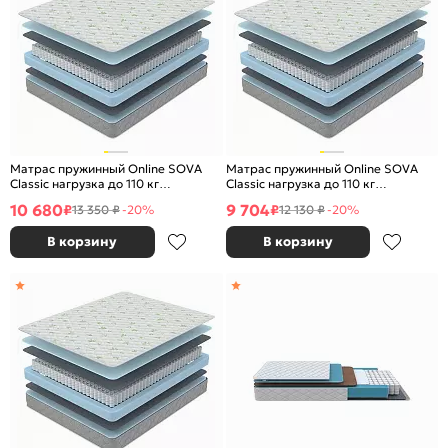
Матрас пружинный Online SOVA
Матрас пружинный Online SOVA
Classic нагрузка до 110 кг
Classic нагрузка до 110 кг
1400x2000
1200x2000
10 680
9 704
₽
₽
13 350 ₽
-20%
12 130 ₽
-20%
В корзину
В корзину