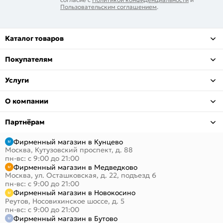
Пользовательским соглашением
.
Каталог товаров
Покупателям
Услуги
О компании
Партнёрам
Фирменный магазин в Кунцево
Москва, Кутузовский проспект, д. 88
пн-вс: с 9:00 до 21:00
Фирменный магазин в Медведково
Москва, ул. Осташковская, д. 22, подъезд 6
пн-вс: с 9:00 до 21:00
Фирменный магазин в Новокосино
Реутов, Носовихинское шоссе, д. 5
пн-вс: с 9:00 до 21:00
Фирменный магазин в Бутово