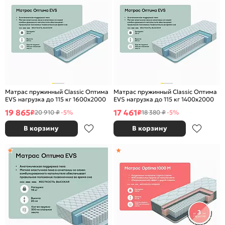
Матрас пружинный Classic Оптима
Матрас пружинный Classic Оптима
EVS нагрузка до 115 кг 1600x2000
EVS нагрузка до 115 кг 1400x2000
19 865
17 461
₽
₽
20 910 ₽
-5%
18 380 ₽
-5%
В корзину
В корзину