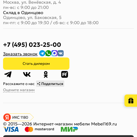
Москва, ул. Венёвская, д. 4
пн-вс: с 9:00 до 21:00
Склад в Одинцово
Одинцово, ул. Баковская, 5
пн-пт: с 9:00 до 19:30
/
сб-вс: с 9:00 до 18:00
+7 (495) 023-25-00
Заказать звонок
Стать дилером
Расскажите о нас
Поделиться
Оцените магазин
ИКС 1180
© 2015—2026 Интернет-магазин мебели Mebel169.ru