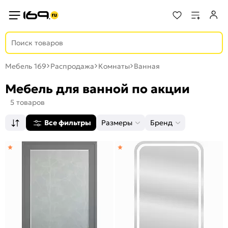
Мебель 169
Распродажа
Комнаты
Ванная
Мебель для ванной по акции
5 товаров
Все фильтры
Размеры
Бренд