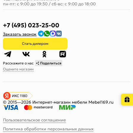
пн-пт: с 9:00 до 19:30
/
сб-вс: с 9:00 до 18:00
+7 (495) 023-25-00
Заказать звонок
Стать дилером
Расскажите о нас
Поделиться
Оцените магазин
ИКС 1180
© 2015—2026 Интернет-магазин мебели Mebel169.ru
Пользовательское соглашение
Политика обработки персональных данных