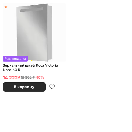
Распродажа
Зеркальный шкаф Roca Victoria
Nord 60 R
14 222
₽
15 802 ₽
-10%
В корзину