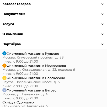
Каталог товаров
Покупателям
Услуги
О компании
Партнёрам
Фирменный магазин в Кунцево
Москва, Кутузовский проспект, д. 88
пн-вс: с 9:00 до 21:00
Фирменный магазин в Медведково
Москва, ул. Осташковская, д. 22, подъезд 6
пн-вс: с 9:00 до 21:00
Фирменный магазин в Новокосино
Реутов, Носовихинское шоссе, д. 5
пн-вс: с 9:00 до 21:00
Фирменный магазин в Бутово
Москва, ул. Венёвская, д. 4
пн-вс: с 9:00 до 21:00
Склад в Одинцово
Одинцово, ул. Баковская, 5