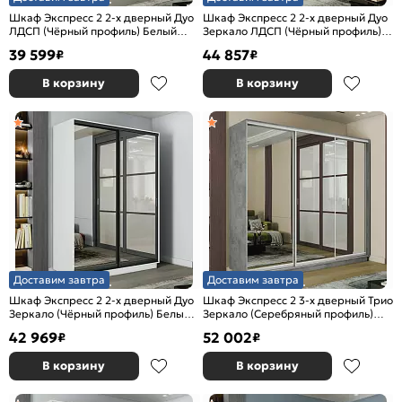
Шкаф Экспресс 2 2-х дверный Дуо
Шкаф Экспресс 2 2-х дверный Дуо
ЛДСП (Чёрный профиль) Белый
Зеркало ЛДСП (Чёрный профиль)
снег 1600x2200x600
Бетон 1600x2400x600
39 599
44 857
₽
₽
В корзину
В корзину
Доставим завтра
Доставим завтра
Шкаф Экспресс 2 2-х дверный Дуо
Шкаф Экспресс 2 3-х дверный Трио
Зеркало (Чёрный профиль) Белый
Зеркало (Серебряный профиль)
снег 1600x2200x600
Бетон 1800x2400x600
42 969
52 002
₽
₽
В корзину
В корзину