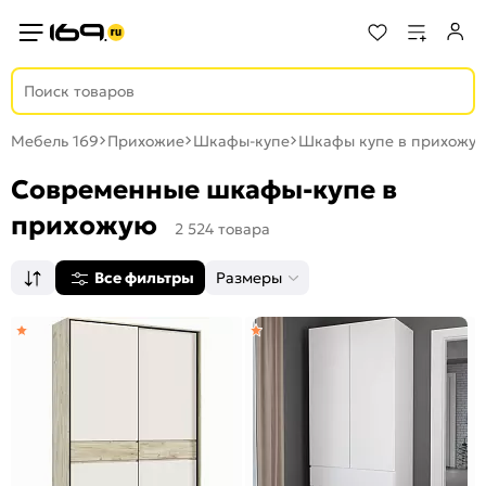
Мебель 169
Прихожие
Шкафы-купе
Шкафы купе в прихожу
Современные шкафы-купе в
прихожую
2 524 товара
Все фильтры
Размеры