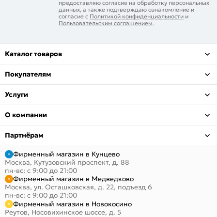
предоставляю согласие на обработку персональных
данных, а также подтверждаю ознакомление и
согласие с
Политикой конфиденциальности
и
Пользовательским соглашением
.
Каталог товаров
Покупателям
Услуги
О компании
Партнёрам
Фирменный магазин в Кунцево
Москва, Кутузовский проспект, д. 88
пн-вс: с 9:00 до 21:00
Фирменный магазин в Медведково
Москва, ул. Осташковская, д. 22, подъезд 6
пн-вс: с 9:00 до 21:00
Фирменный магазин в Новокосино
Реутов, Носовихинское шоссе, д. 5