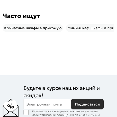
Часто ищут
Комнатные шкафы в прихожую
Мини-шкаф шкафы в при
Будьте в курсе наших акций и
скидок!
Электронная почта
Подписаться
Я соглашаюсь получать рекламные и иные
маркетинговые сообщения от ООО «169». Я