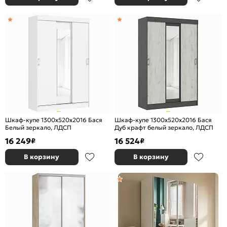
Шкаф-купе 1300x520x2016 Бася
Шкаф-купе 1300x520x2016 Бася
Белый зеркало, ЛДСП
Дуб крафт белый зеркало, ЛДСП
16 249
16 524
₽
₽
В корзину
В корзину