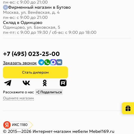
пн-вс: с 9:00 до 21:00
Фирменный магазин в Бутово
Москва, ул. Венёвская, д. 4
пн-вс: с 9:00 до 21:00
Склад в Одинцово
Одинцово, ул. Баковская, 5
пн-пт: с 9:00 до 19:30
/
сб-вс: с 9:00 до 18:00
+7 (495) 023-25-00
Заказать звонок
Стать дилером
Расскажите о нас
Поделиться
Оцените магазин
ИКС 1180
© 2015—2026 Интернет-магазин мебели Mebel169.ru