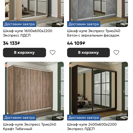
Доставим завтра
Доставим завтра
Шкаф-купе 1600x600x2200
Шкаф-купе Экспресс Трио240
Экспресс ЛДСП
Бетон с зеркальным фасадом
34 133
44 109
₽
₽
В корзину
В корзину
Доставим завтра
Доставим завтра
Шкаф-купе Экспресс Трио240
Шкаф-купе 2400x600x2200
Крафт Табачный
Экспресс ЛДСП