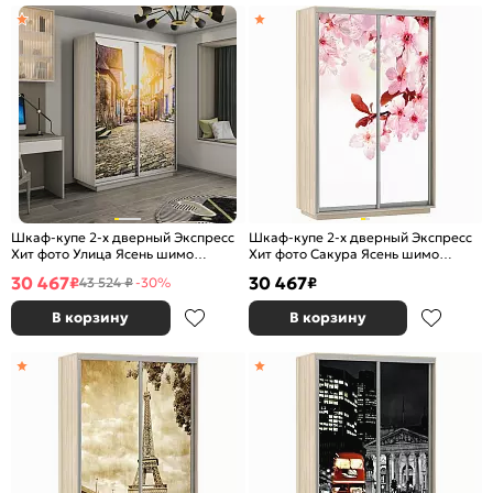
Шкаф-купе 2-х дверный Экспресс
Шкаф-купе 2-х дверный Экспресс
Хит фото Улица Ясень шимо
Хит фото Сакура Ясень шимо
светлый 1200
светлый 1200
30 467
30 467
₽
₽
43 524 ₽
-30%
В корзину
В корзину