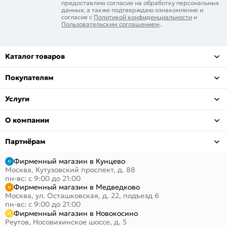
предоставляю согласие на обработку персональных
данных, а также подтверждаю ознакомление и
согласие с
Политикой конфиденциальности
и
Пользовательским соглашением
.
Каталог товаров
Покупателям
Услуги
О компании
Партнёрам
Фирменный магазин в Кунцево
Москва, Кутузовский проспект, д. 88
пн-вс: с 9:00 до 21:00
Фирменный магазин в Медведково
Москва, ул. Осташковская, д. 22, подъезд 6
пн-вс: с 9:00 до 21:00
Фирменный магазин в Новокосино
Реутов, Носовихинское шоссе, д. 5