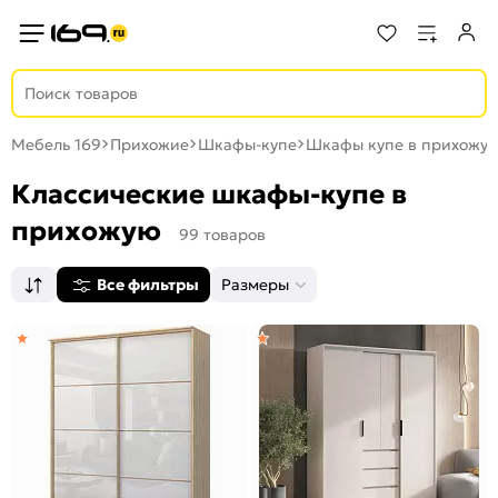
Мебель 169
Прихожие
Шкафы-купе
Шкафы купе в прихожую
Классические шкафы-купе в
прихожую
99 товаров
Все фильтры
Размеры