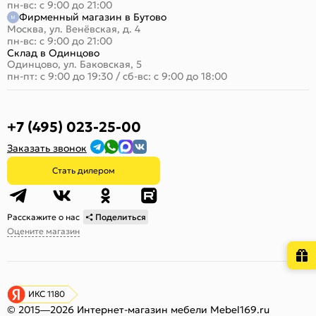
пн-вс: с 9:00 до 21:00
Фирменный магазин в Бутово
Москва, ул. Венёвская, д. 4
пн-вс: с 9:00 до 21:00
Склад в Одинцово
Одинцово, ул. Баковская, 5
пн-пт: с 9:00 до 19:30
/
сб-вс: с 9:00 до 18:00
+7 (495) 023-25-00
Заказать звонок
Стать дилером
Расскажите о нас
Поделиться
Оцените магазин
ИКС 1180
© 2015—2026 Интернет-магазин мебели Mebel169.ru