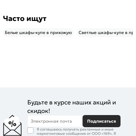
Часто ищут
Белые шкафы-купе в прихожую
Светлые шкафы-купе в пр
Будьте в курсе наших акций и
скидок!
Электронная почта
Подписаться
Я соглашаюсь получать рекламные и иные
маркетинговые сообщения от ООО «169». Я