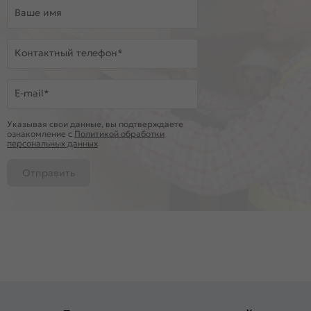
Ваше имя
Контактный телефон*
E-mail*
Указывая свои данные, вы подтверждаете
ознакомление c
Политикой обработки
персональных данных
Отправить