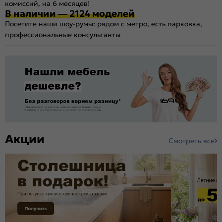
комиссий, на 6 месяцев!
В наличии — 2124 моделей
Посетите наши шоу-румы: рядом с метро, есть парковка,
профессиональные консультанты
Акции
Смотреть все