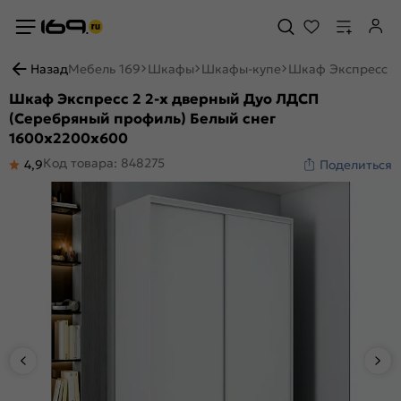
Назад
Мебель 169
Шкафы
Шкафы-купе
Шкаф Экспресс 2
Шкаф Экспресс 2 2-х дверный Дуо ЛДСП
(Серебряный профиль) Белый снег
1600x2200x600
Код товара: 848275
4,9
Поделиться