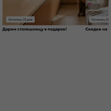
Осталось 23 дня
Осталось 23 
Дарим столешницу в подарок!
Скидки на т