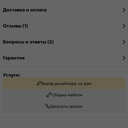
Доставка и оплата
Отзывы (1)
Вопросы и ответы (2)
Гарантия
Услуги:
Выезд дизайнера на дом
Сборка мебели
Заказать звонок