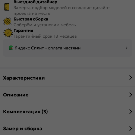
Выездной дизайнер
Замеры, подбор моделей и создание дизайн-
проекта на месте
Быстрая сборка
Соберём и установим мебель
Гарантия
Гарантийный срок 18 месяцев
Яндекс Сплит - оплата частями
Характеристики
Описание
Комплектация (3)
Замер и сборка