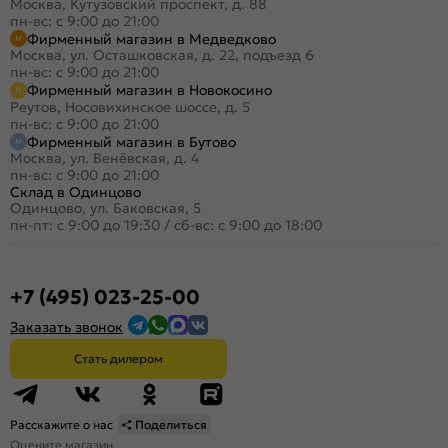
Москва, Кутузовский проспект, д. 88
пн-вс: с 9:00 до 21:00
Фирменный магазин в Медведково
Москва, ул. Осташковская, д. 22, подъезд 6
пн-вс: с 9:00 до 21:00
Фирменный магазин в Новокосино
Реутов, Носовихинское шоссе, д. 5
пн-вс: с 9:00 до 21:00
Фирменный магазин в Бутово
Москва, ул. Венёвская, д. 4
пн-вс: с 9:00 до 21:00
Склад в Одинцово
Одинцово, ул. Баковская, 5
пн-пт: с 9:00 до 19:30
/
сб-вс: с 9:00 до 18:00
+7 (495) 023-25-00
Заказать звонок
Стать дилером
Расскажите о нас
Поделиться
Оцените магазин