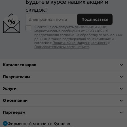
Будьте в курсе наших акций и
скидок!
Электронная почта
Подписаться
Я соглашаюсь получать рекламные и иные
маркетинговые сообщения от ООО «169». Я
предоставляю согласие на обработку персональных
данных, а также подтверждаю ознакомление и
согласие с
Политикой конфиденциальности
и
Пользовательским соглашением
.
Каталог товаров
Покупателям
Услуги
О компании
Партнёрам
Фирменный магазин в Кунцево