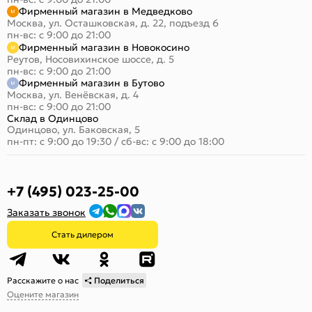
Фирменный магазин в Медведково
Москва, ул. Осташковская, д. 22, подъезд 6
пн-вс: с 9:00 до 21:00
Фирменный магазин в Новокосино
Реутов, Носовихинское шоссе, д. 5
пн-вс: с 9:00 до 21:00
Фирменный магазин в Бутово
Москва, ул. Венёвская, д. 4
пн-вс: с 9:00 до 21:00
Склад в Одинцово
Одинцово, ул. Баковская, 5
пн-пт: с 9:00 до 19:30
/
сб-вс: с 9:00 до 18:00
+7 (495) 023-25-00
Заказать звонок
Стать дилером
Расскажите о нас
Поделиться
Оцените магазин