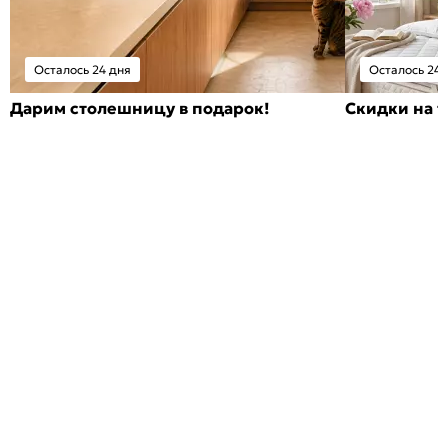
Осталось 24 дня
Осталось 24 
Дарим столешницу в подарок!
Скидки на т