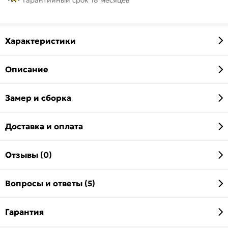
Характеристики
Описание
Замер и сборка
Доставка и оплата
Отзывы (0)
Вопросы и ответы (5)
Гарантия