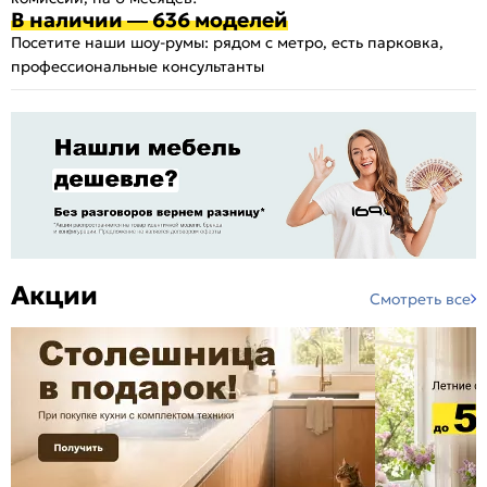
В наличии — 636 моделей
Посетите наши шоу-румы: рядом с метро, есть парковка,
профессиональные консультанты
Акции
Смотреть все