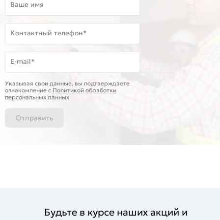
Ваше имя
Контактный телефон*
E-mail*
Указывая свои данные, вы подтверждаете
ознакомление c
Политикой обработки
персональных данных
Отправить
Будьте в курсе наших акций и