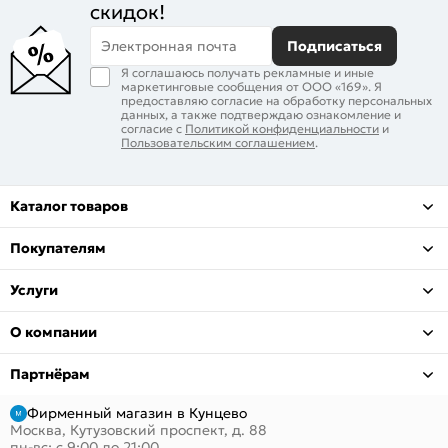
скидок!
Электронная почта
Подписаться
Я соглашаюсь получать рекламные и иные
маркетинговые сообщения от ООО «169». Я
предоставляю согласие на обработку персональных
данных, а также подтверждаю ознакомление и
согласие с
Политикой конфиденциальности
и
Пользовательским соглашением
.
Каталог товаров
Покупателям
Услуги
О компании
Партнёрам
Фирменный магазин в Кунцево
Москва, Кутузовский проспект, д. 88
пн-вс: с 9:00 до 21:00