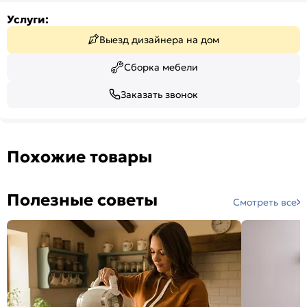
Услуги:
Выезд дизайнера на дом
Сборка мебели
Заказать звонок
Похожие товары
Полезные советы
Смотреть все