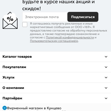
Будьте в курсе наших акций и
скидок!
Электронная почта
Подписаться
Я соглашаюсь получать рекламные и иные
маркетинговые сообщения от ООО «169». Я
предоставляю согласие на обработку персональных
данных, а также подтверждаю ознакомление и
согласие с
Политикой конфиденциальности
и
Пользовательским соглашением
.
Каталог товаров
Покупателям
Услуги
О компании
Партнёрам
Фирменный магазин в Кунцево