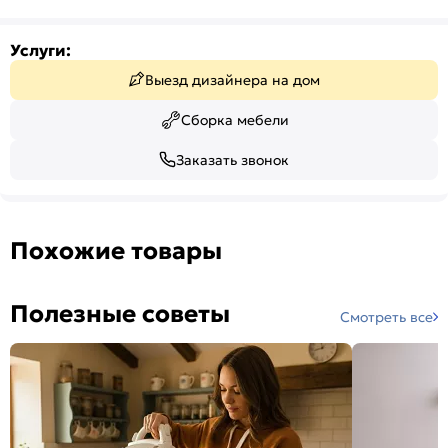
Услуги:
Выезд дизайнера на дом
Сборка мебели
Заказать звонок
Похожие товары
Полезные советы
Смотреть все