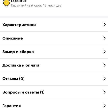
Гарантия
Гарантийный срок 18 месяцев
Характеристики
Описание
Замер и сборка
Доставка и оплата
Отзывы (0)
Вопросы и ответы (1)
Гарантия