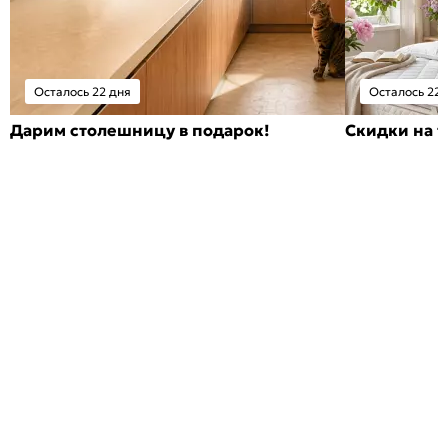
Осталось 22 дня
Осталось 22 
Дарим столешницу в подарок!
Скидки на т