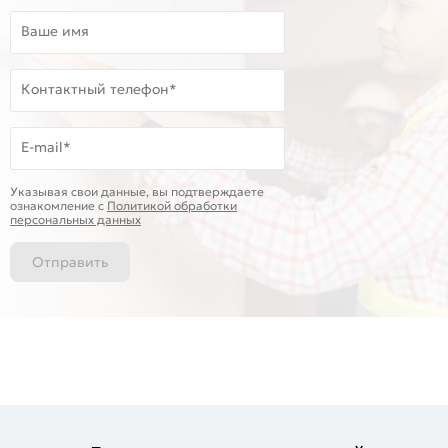
Ваше имя
Контактный телефон*
E-mail*
Указывая свои данные, вы подтверждаете
ознакомление c
Политикой обработки
персональных данных
Отправить