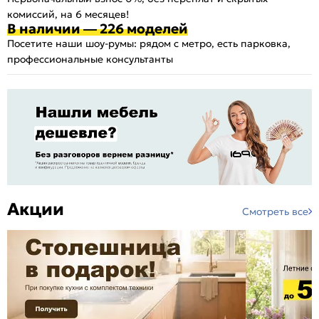
комиссий, на 6 месяцев!
В наличии — 226 моделей
Посетите наши шоу-румы: рядом с метро, есть парковка,
профессиональные консультанты
Акции
Смотреть все