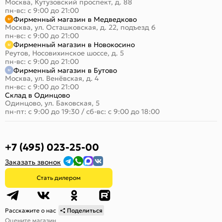
Москва, Кутузовский проспект, д. 88
пн-вс: с 9:00 до 21:00
Фирменный магазин в Медведково
Москва, ул. Осташковская, д. 22, подъезд 6
пн-вс: с 9:00 до 21:00
Фирменный магазин в Новокосино
Реутов, Носовихинское шоссе, д. 5
пн-вс: с 9:00 до 21:00
Фирменный магазин в Бутово
Москва, ул. Венёвская, д. 4
пн-вс: с 9:00 до 21:00
Склад в Одинцово
Одинцово, ул. Баковская, 5
пн-пт: с 9:00 до 19:30
/
сб-вс: с 9:00 до 18:00
+7 (495) 023-25-00
Заказать звонок
Стать дилером
Расскажите о нас
Поделиться
Оцените магазин