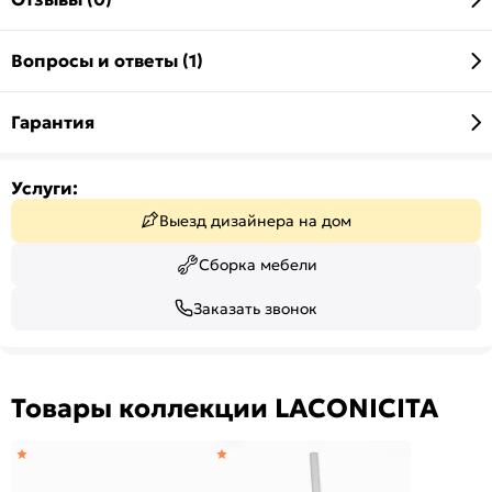
Вопросы и ответы (1)
Гарантия
Услуги:
Выезд дизайнера на дом
Сборка мебели
Заказать звонок
Товары коллекции LACONICITA