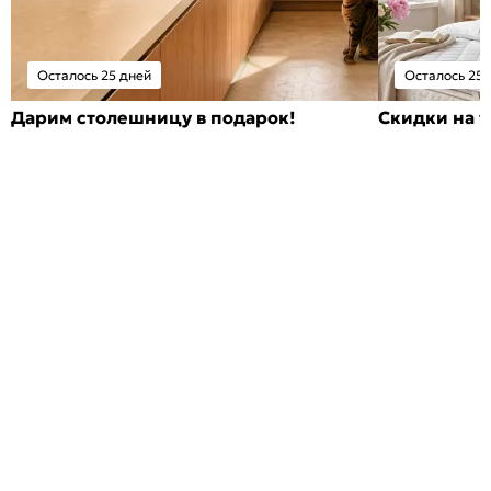
Осталось 25 дней
Осталось 25 
Дарим столешницу в подарок!
Скидки на т