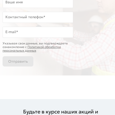
Ваше имя
Контактный телефон*
E-mail*
Указывая свои данные, вы подтверждаете
ознакомление c
Политикой обработки
персональных данных
Отправить
Будьте в курсе наших акций и