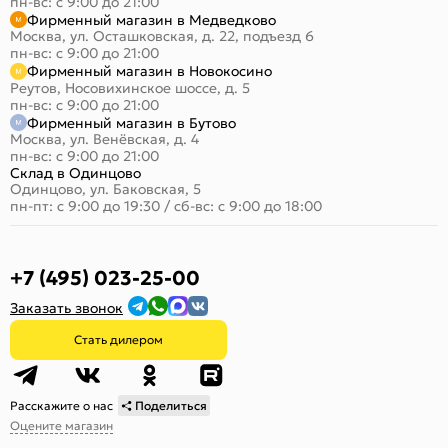
пн-вс: с 9:00 до 21:00
Фирменный магазин в Медведково
Москва, ул. Осташковская, д. 22, подъезд 6
пн-вс: с 9:00 до 21:00
Фирменный магазин в Новокосино
Реутов, Носовихинское шоссе, д. 5
пн-вс: с 9:00 до 21:00
Фирменный магазин в Бутово
Москва, ул. Венёвская, д. 4
пн-вс: с 9:00 до 21:00
Склад в Одинцово
Одинцово, ул. Баковская, 5
пн-пт: с 9:00 до 19:30
/
сб-вс: с 9:00 до 18:00
+7 (495) 023-25-00
Заказать звонок
Стать дилером
Расскажите о нас
Поделиться
Оцените магазин