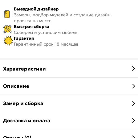
Выездной дизайнер
Замеры, подбор моделей и создание дизайн-
проекта на месте
Быстрая сборка
Соберём и установим мебель
Гарантия
Гарантийный срок 18 месяцев
Характеристики
Описание
Замер и сборка
Доставка и оплата
Отзывы (0)