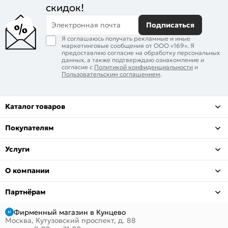
скидок!
Электронная почта
Подписаться
Я соглашаюсь получать рекламные и иные
маркетинговые сообщения от ООО «169». Я
предоставляю согласие на обработку персональных
данных, а также подтверждаю ознакомление и
согласие с
Политикой конфиденциальности
и
Пользовательским соглашением
.
Каталог товаров
Покупателям
Услуги
О компании
Партнёрам
Фирменный магазин в Кунцево
Москва, Кутузовский проспект, д. 88