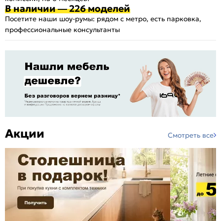
В наличии — 226 моделей
Посетите наши шоу-румы: рядом с метро, есть парковка,
профессиональные консультанты
Акции
Смотреть все