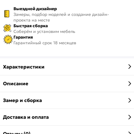
Выездной дизайнер
Замеры, подбор моделей и создание дизайн-
проекта на месте
Быстрая сборка
Соберём и установим мебель
Гарантия
Гарантийный срок 18 месяцев
Характеристики
Описание
Замер и сборка
Доставка и оплата
Отзывы (0)