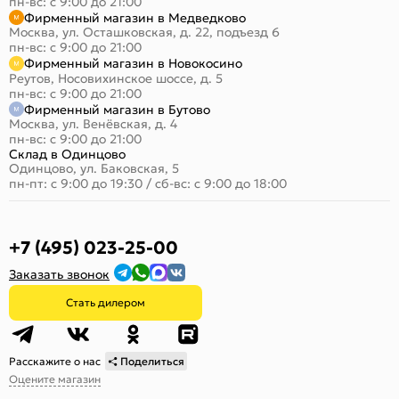
пн-вс: с 9:00 до 21:00
Фирменный магазин в Медведково
Москва, ул. Осташковская, д. 22, подъезд 6
пн-вс: с 9:00 до 21:00
Фирменный магазин в Новокосино
Реутов, Носовихинское шоссе, д. 5
пн-вс: с 9:00 до 21:00
Фирменный магазин в Бутово
Москва, ул. Венёвская, д. 4
пн-вс: с 9:00 до 21:00
Склад в Одинцово
Одинцово, ул. Баковская, 5
пн-пт: с 9:00 до 19:30
/
сб-вс: с 9:00 до 18:00
+7 (495) 023-25-00
Заказать звонок
Стать дилером
Расскажите о нас
Поделиться
Оцените магазин