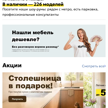
В наличии — 226 моделей
Посетите наши шоу-румы: рядом с метро, есть парковка,
профессиональные консультанты
Акции
Смотреть все