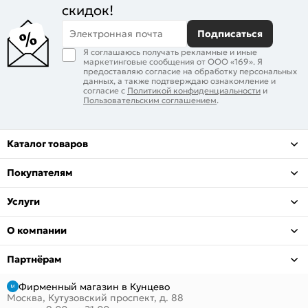
скидок!
Электронная почта
Подписаться
Я соглашаюсь получать рекламные и иные
маркетинговые сообщения от ООО «169». Я
предоставляю согласие на обработку персональных
данных, а также подтверждаю ознакомление и
согласие с
Политикой конфиденциальности
и
Пользовательским соглашением
.
Каталог товаров
Покупателям
Услуги
О компании
Партнёрам
Фирменный магазин в Кунцево
Москва, Кутузовский проспект, д. 88