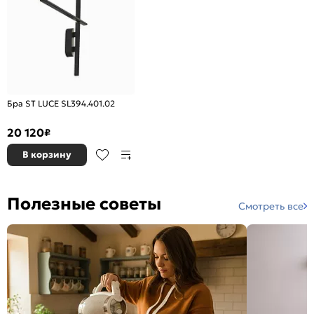
Бра ST LUCE SL394.401.02
20 120
₽
В корзину
Полезные советы
Смотреть все