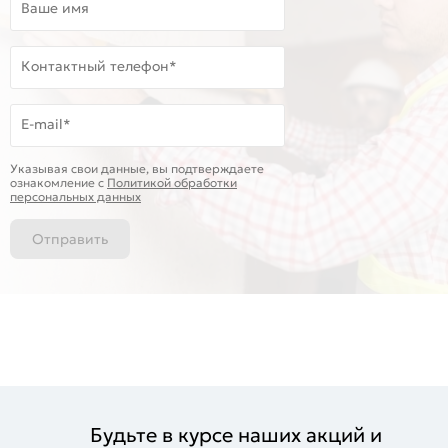
Ваше имя
Контактный телефон*
E-mail*
Указывая свои данные, вы подтверждаете
ознакомление c
Политикой обработки
персональных данных
Отправить
Будьте в курсе наших акций и