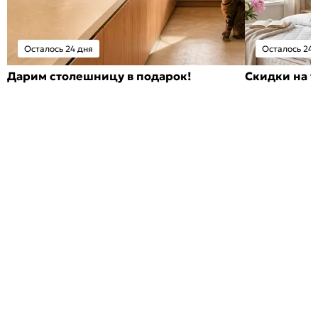
Осталось 24 дня
Осталось 24 
Дарим столешницу в подарок!
Скидки на т