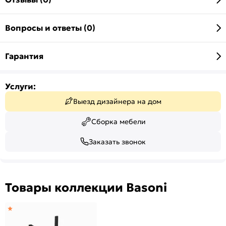
Вопросы и ответы (0)
Гарантия
Услуги:
Выезд дизайнера на дом
Сборка мебели
Заказать звонок
Товары коллекции Basoni