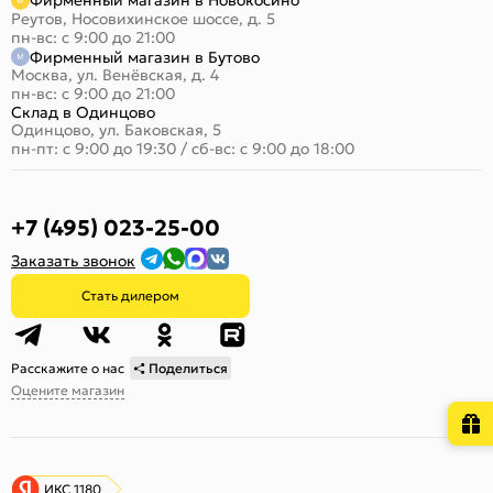
Фирменный магазин в Новокосино
Реутов, Носовихинское шоссе, д. 5
пн-вс: с 9:00 до 21:00
Фирменный магазин в Бутово
Москва, ул. Венёвская, д. 4
пн-вс: с 9:00 до 21:00
Склад в Одинцово
Одинцово, ул. Баковская, 5
пн-пт: с 9:00 до 19:30
/
сб-вс: с 9:00 до 18:00
+7 (495) 023-25-00
Заказать звонок
Стать дилером
Расскажите о нас
Поделиться
Оцените магазин
ИКС 1180