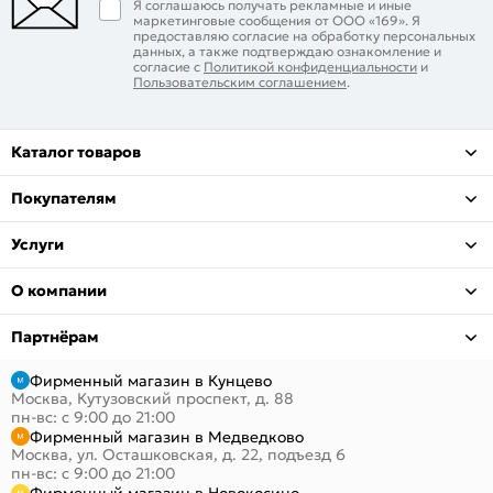
Я соглашаюсь получать рекламные и иные
маркетинговые сообщения от ООО «169». Я
предоставляю согласие на обработку персональных
данных, а также подтверждаю ознакомление и
согласие с
Политикой конфиденциальности
и
Пользовательским соглашением
.
Каталог товаров
Покупателям
Услуги
О компании
Партнёрам
Фирменный магазин в Кунцево
Москва, Кутузовский проспект, д. 88
пн-вс: с 9:00 до 21:00
Фирменный магазин в Медведково
Москва, ул. Осташковская, д. 22, подъезд 6
пн-вс: с 9:00 до 21:00