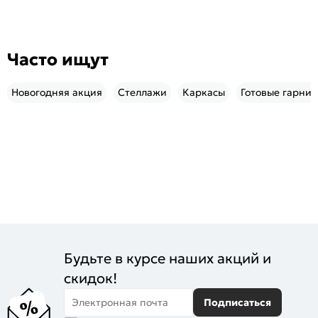
Часто ищут
Новогодняя акция
Стеллажи
Каркасы
Готовые гарни
Будьте в курсе наших акций и
скидок!
Электронная почта
Подписаться