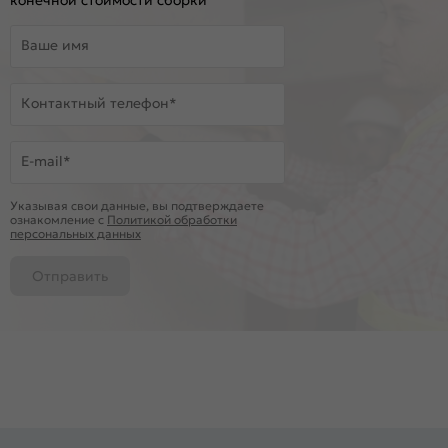
Ваше имя
Контактный телефон*
E-mail*
Указывая свои данные, вы подтверждаете
ознакомление c
Политикой обработки
персональных данных
Отправить