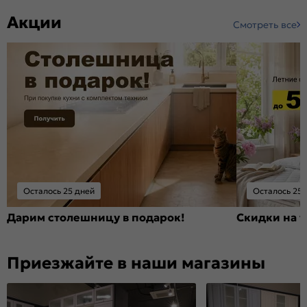
Акции
Смотреть все
Осталось 25 дней
Осталось 25 
Дарим столешницу в подарок!
Скидки на т
Приезжайте в наши магазины