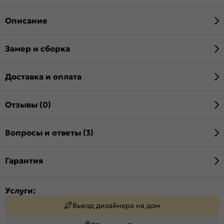
Описание
Замер и сборка
Доставка и оплата
Отзывы (0)
Вопросы и ответы (3)
Гарантия
Услуги:
Выезд дизайнера на дом