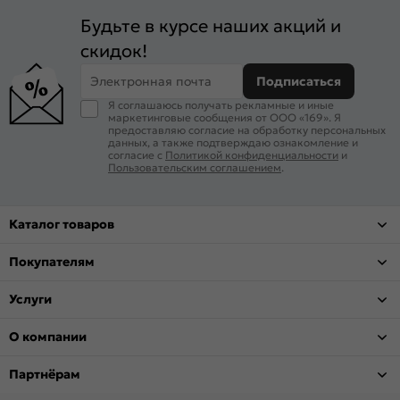
Будьте в курсе наших акций и
скидок!
Электронная почта
Подписаться
Я соглашаюсь получать рекламные и иные
маркетинговые сообщения от ООО «169». Я
предоставляю согласие на обработку персональных
данных, а также подтверждаю ознакомление и
согласие с
Политикой конфиденциальности
и
Пользовательским соглашением
.
Каталог товаров
Покупателям
Услуги
О компании
Партнёрам