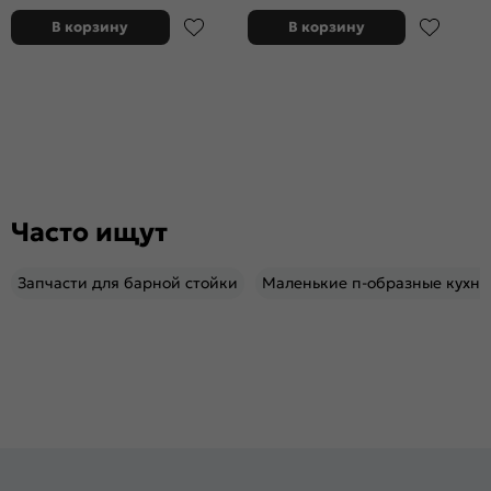
В корзину
В корзину
Часто ищут
Запчасти для барной стойки
Маленькие п-образные кухни