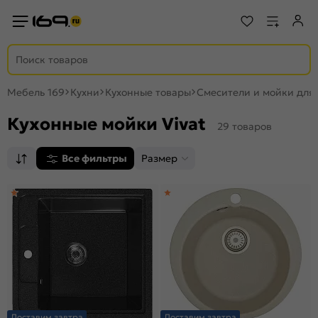
Мебель 169
Кухни
Кухонные товары
Смесители и мойки для
Кухонные мойки Vivat
29 товаров
Все фильтры
Размер
Доставим завтра
Доставим завтра