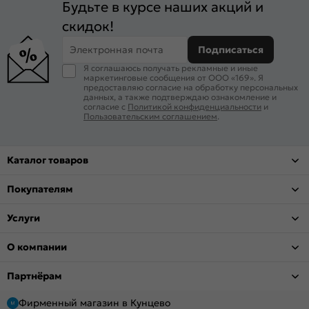
Будьте в курсе наших акций и
скидок!
Электронная почта
Подписаться
Я соглашаюсь получать рекламные и иные
маркетинговые сообщения от ООО «169». Я
предоставляю согласие на обработку персональных
данных, а также подтверждаю ознакомление и
согласие с
Политикой конфиденциальности
и
Пользовательским соглашением
.
Каталог товаров
Покупателям
Услуги
О компании
Партнёрам
Фирменный магазин в Кунцево