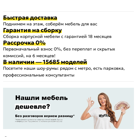
Быстрая доставка
Поднимем на этаж, соберём мебель для вас
Гарантия на сборку
Сборка корпусной мебели с гарантией 18 месяцев
Рассрочка 0%
Первоначальный взнос 0%, без переплат и скрытых
комиссий, на 6 месяцев!
В наличии — 15685 моделей
Посетите наши шоу-румы: рядом с метро, есть парковка,
профессиональные консультанты