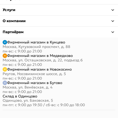
Услуги
О компании
Партнёрам
Фирменный магазин в Кунцево
Москва, Кутузовский проспект, д. 88
пн-вс: с 9:00 до 21:00
Фирменный магазин в Медведково
Москва, ул. Осташковская, д. 22, подъезд 6
пн-вс: с 9:00 до 21:00
Фирменный магазин в Новокосино
Реутов, Носовихинское шоссе, д. 5
пн-вс: с 9:00 до 21:00
Фирменный магазин в Бутово
Москва, ул. Венёвская, д. 4
пн-вс: с 9:00 до 21:00
Склад в Одинцово
Одинцово, ул. Баковская, 5
пн-пт: с 9:00 до 19:30
/
сб-вс: с 9:00 до 18:00