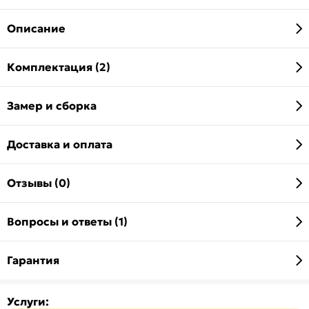
Описание
Комплектация (2)
Замер и сборка
Доставка и оплата
Отзывы (0)
Вопросы и ответы (1)
Гарантия
Услуги: