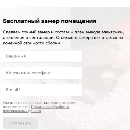
Бесплатный замер помещения
Сделаем точный замер и составим план вывода электрики,
отопления и вентиляции. Стоимость замера вычитается из
конечной стоимости сборки
Ваше имя
Контактный телефон*
E-mail*
Указывая свои данные, вы подтверждаете
ознакомление c
Политикой обработки
персональных данных
Отправить