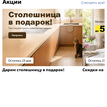
Акции
Смотреть все
Осталось 23 дня
Осталось 23 
Дарим столешницу в подарок!
Скидки на т