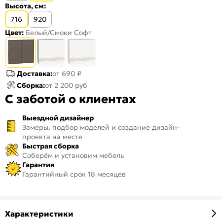
Высота, см:
716
920
Цвет:
Белый/Смоки Софт
Доставка:
от 690 ₽
Сборка:
от 2 200 руб
С заботой о клиентах
Выездной дизайнер
Замеры, подбор моделей и создание дизайн-
проекта на месте
Быстрая сборка
Соберём и установим мебель
Гарантия
Гарантийный срок 18 месяцев
Характеристики