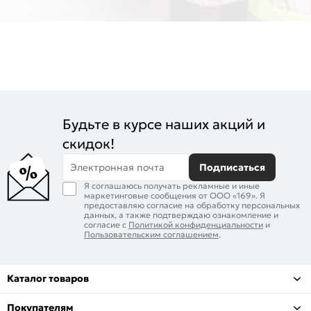
Будьте в курсе наших акций и
скидок!
Электронная почта
Подписаться
Я соглашаюсь получать рекламные и иные
маркетинговые сообщения от ООО «169». Я
предоставляю согласие на обработку персональных
данных, а также подтверждаю ознакомление и
согласие с
Политикой конфиденциальности
и
Пользовательским соглашением
.
Каталог товаров
Покупателям