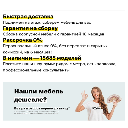
Быстрая доставка
Поднимем на этаж, соберём мебель для вас
Гарантия на сборку
Сборка корпусной мебели с гарантией 18 месяцев
Рассрочка 0%
Первоначальный взнос 0%, без переплат и скрытых
комиссий, на 6 месяцев!
В наличии — 15685 моделей
Посетите наши шоу-румы: рядом с метро, есть парковка,
профессиональные консультанты