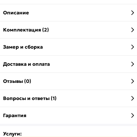
Описание
Комплектация (2)
Замер и сборка
Доставка и оплата
Отзывы (0)
Вопросы и ответы (1)
Гарантия
Услуги: