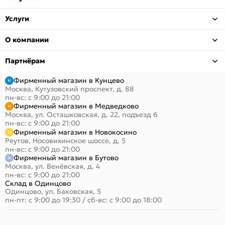
Услуги
О компании
Партнёрам
Фирменный магазин в Кунцево
Москва, Кутузовский проспект, д. 88
пн-вс: с 9:00 до 21:00
Фирменный магазин в Медведково
Москва, ул. Осташковская, д. 22, подъезд 6
пн-вс: с 9:00 до 21:00
Фирменный магазин в Новокосино
Реутов, Носовихинское шоссе, д. 5
пн-вс: с 9:00 до 21:00
Фирменный магазин в Бутово
Москва, ул. Венёвская, д. 4
пн-вс: с 9:00 до 21:00
Склад в Одинцово
Одинцово, ул. Баковская, 5
пн-пт: с 9:00 до 19:30
/
сб-вс: с 9:00 до 18:00