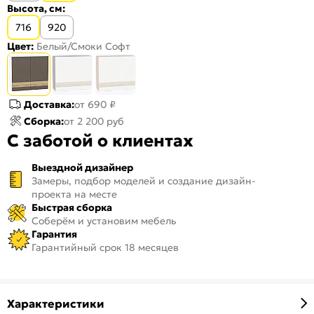
Высота, см:
716
920
Цвет:
Белый/Смоки Софт
Доставка:
от 690 ₽
Сборка:
от 2 200 руб
С заботой о клиентах
Выездной дизайнер
Замеры, подбор моделей и создание дизайн-
проекта на месте
Быстрая сборка
Соберём и установим мебель
Гарантия
Гарантийный срок 18 месяцев
Характеристики