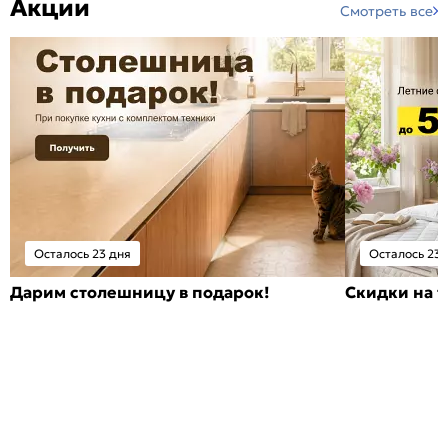
Акции
Смотреть все
Осталось 23 дня
Осталось 23 
Дарим столешницу в подарок!
Скидки на т