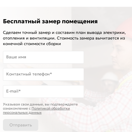
Бесплатный замер помещения
Сделаем точный замер и составим план вывода электрики,
отопления и вентиляции. Стоимость замера вычитается из
конечной стоимости сборки
Ваше имя
Контактный телефон*
E-mail*
Указывая свои данные, вы подтверждаете
ознакомление c
Политикой обработки
персональных данных
Отправить