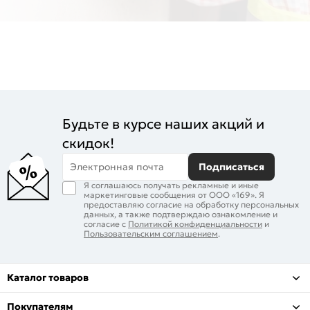
Будьте в курсе наших акций и
скидок!
Электронная почта
Подписаться
Я соглашаюсь получать рекламные и иные
маркетинговые сообщения от ООО «169». Я
предоставляю согласие на обработку персональных
данных, а также подтверждаю ознакомление и
согласие с
Политикой конфиденциальности
и
Пользовательским соглашением
.
Каталог товаров
Покупателям