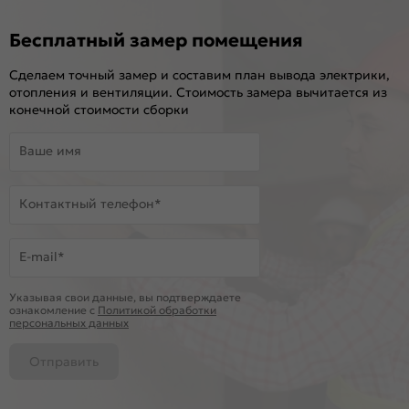
Бесплатный замер помещения
Сделаем точный замер и составим план вывода электрики,
отопления и вентиляции. Стоимость замера вычитается из
конечной стоимости сборки
Ваше имя
Контактный телефон*
E-mail*
Указывая свои данные, вы подтверждаете
ознакомление c
Политикой обработки
персональных данных
Отправить