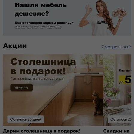
Акции
Смотреть все
Осталось 25 дней
Осталось 25 
Дарим столешницу в подарок!
Скидки на т