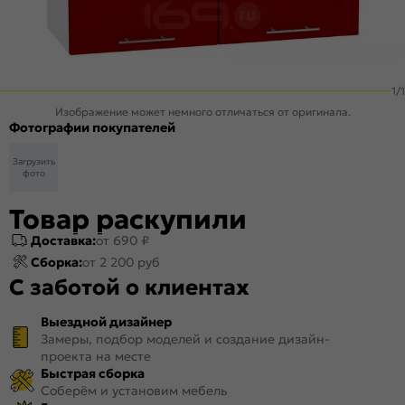
1
/
1
Изображение может немного отличаться от оригинала.
Фотографии покупателей
Загрузить
фото
Товар раскупили
Доставка:
от 690 ₽
Сборка:
от 2 200 руб
С заботой о клиентах
Выездной дизайнер
Замеры, подбор моделей и создание дизайн-
проекта на месте
Быстрая сборка
Соберём и установим мебель