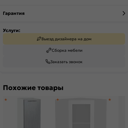
Гарантия
Услуги:
Выезд дизайнера на дом
Сборка мебели
Заказать звонок
Похожие товары