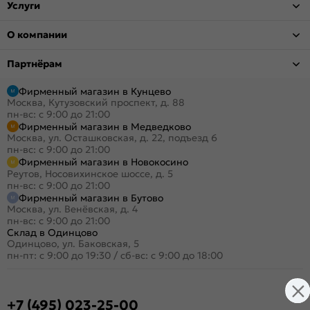
Услуги
О компании
Партнёрам
Фирменный магазин в Кунцево
Москва, Кутузовский проспект, д. 88
пн-вс: с 9:00 до 21:00
Фирменный магазин в Медведково
Москва, ул. Осташковская, д. 22, подъезд 6
пн-вс: с 9:00 до 21:00
Фирменный магазин в Новокосино
Реутов, Носовихинское шоссе, д. 5
пн-вс: с 9:00 до 21:00
Фирменный магазин в Бутово
Москва, ул. Венёвская, д. 4
пн-вс: с 9:00 до 21:00
Склад в Одинцово
Одинцово, ул. Баковская, 5
пн-пт: с 9:00 до 19:30
/
сб-вс: с 9:00 до 18:00
+7 (495) 023-25-00