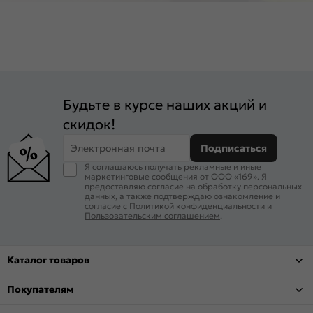
Будьте в курсе наших акций и
скидок!
Электронная почта
Подписаться
Я соглашаюсь получать рекламные и иные
маркетинговые сообщения от ООО «169». Я
предоставляю согласие на обработку персональных
данных, а также подтверждаю ознакомление и
согласие с
Политикой конфиденциальности
и
Пользовательским соглашением
.
Каталог товаров
Покупателям