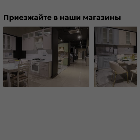
Приезжайте в наши магазины