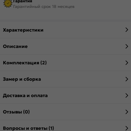
Гарантия
Гарантийный срок 18 месяцев
Характеристики
Описание
Комплектация (2)
Замер и сборка
Доставка и оплата
Отзывы (0)
Вопросы и ответы (1)