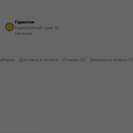
Гарантия
Гарантийный срок 18
месяцев
 сборка
Доставка и оплата
Отзывы (0)
Вопросы и ответы (1