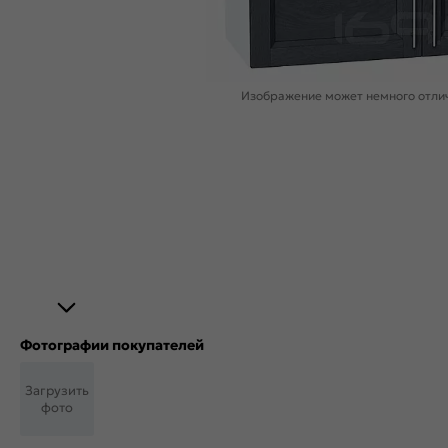
Изображение может немного отлич
Фотографии покупателей
Загрузить
фото