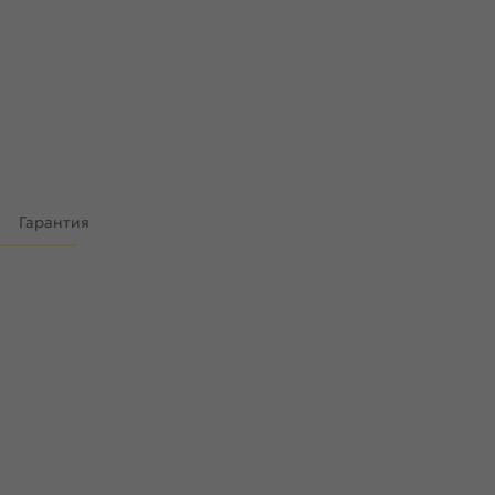
)
Гарантия