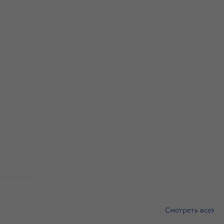
Смотреть все