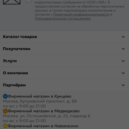
маркетинговые сообщения от ООО «169». Я
предоставляю согласие на обработку персональных
данных, а также подтверждаю ознакомление и
согласие с
Политикой конфиденциальности
и
Пользовательским соглашением
.
Каталог товаров
Покупателям
Услуги
О компании
Партнёрам
Фирменный магазин в Кунцево
Москва, Кутузовский проспект, д. 88
пн-вс: с 9:00 до 21:00
Фирменный магазин в Медведково
Москва, ул. Осташковская, д. 22, подъезд 6
пн-вс: с 9:00 до 21:00
Фирменный магазин в Новокосино