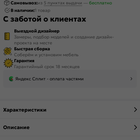
Самовывоз:
из
5 пунктах выдачи
—
бесплатно
В наличии:
1 товар
С заботой о клиентах
Выездной дизайнер
Замеры, подбор моделей и создание дизайн-
проекта на месте
Быстрая сборка
Соберём и установим мебель
Гарантия
Гарантийный срок 18 месяцев
Яндекс Сплит - оплата частями
Характеристики
Описание