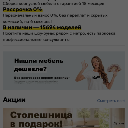
Сборка корпусной мебели с гарантией 18 месяцев
Рассрочка 0%
Первоначальный взнос 0%, без переплат и скрытых
комиссий, на 6 месяцев!
В наличии — 15694 моделей
Посетите наши шоу-румы: рядом с метро, есть парковка,
профессиональные консультанты
Акции
Смотреть все