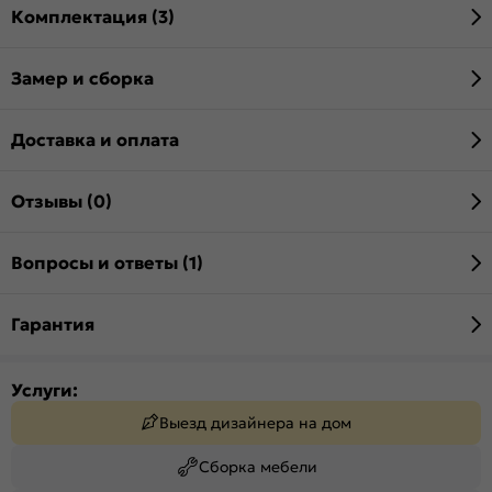
Комплектация (3)
Замер и сборка
Доставка и оплата
Отзывы (0)
Вопросы и ответы (1)
Гарантия
Услуги:
Выезд дизайнера на дом
Сборка мебели