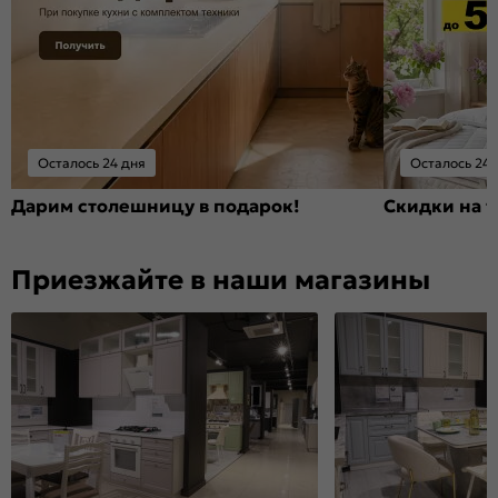
Осталось 24 дня
Осталось 24 
Дарим столешницу в подарок!
Скидки на т
Приезжайте в наши магазины