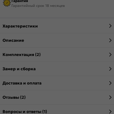
Гарантия
Гарантийный срок 18 месяцев
Характеристики
Описание
Комплектация (2)
Замер и сборка
Доставка и оплата
Отзывы (2)
Вопросы и ответы (1)