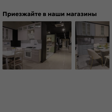
Приезжайте в наши магазины