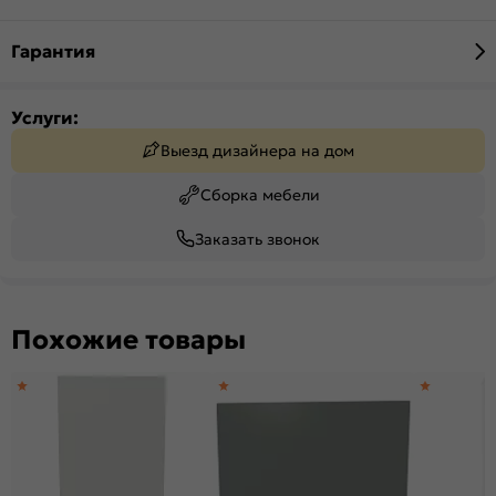
Гарантия
Услуги:
Выезд дизайнера на дом
Сборка мебели
Заказать звонок
Похожие товары