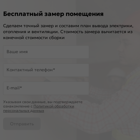
Бесплатный замер помещения
Сделаем точный замер и составим план вывода электрики,
отопления и вентиляции. Стоимость замера вычитается из
конечной стоимости сборки
Ваше имя
Контактный телефон*
E-mail*
Указывая свои данные, вы подтверждаете
ознакомление c
Политикой обработки
персональных данных
Отправить