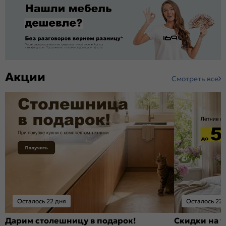
Акции
Смотреть все
Осталось 22 дня
Осталось 22 
Дарим столешницу в подарок!
Скидки на т