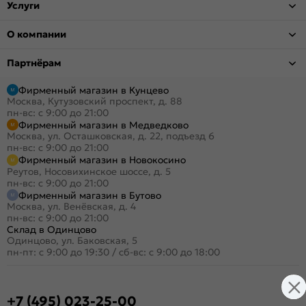
Услуги
О компании
Партнёрам
Фирменный магазин в Кунцево
Москва, Кутузовский проспект, д. 88
пн-вс: с 9:00 до 21:00
Фирменный магазин в Медведково
Москва, ул. Осташковская, д. 22, подъезд 6
пн-вс: с 9:00 до 21:00
Фирменный магазин в Новокосино
Реутов, Носовихинское шоссе, д. 5
пн-вс: с 9:00 до 21:00
Фирменный магазин в Бутово
Москва, ул. Венёвская, д. 4
пн-вс: с 9:00 до 21:00
Склад в Одинцово
Одинцово, ул. Баковская, 5
пн-пт: с 9:00 до 19:30
/
сб-вс: с 9:00 до 18:00
+7 (495) 023-25-00