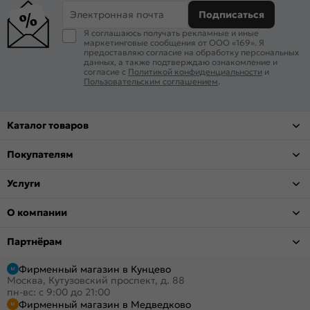
Электронная почта
Подписаться
Я соглашаюсь получать рекламные и иные
маркетинговые сообщения от ООО «169». Я
предоставляю согласие на обработку персональных
данных, а также подтверждаю ознакомление и
согласие с
Политикой конфиденциальности
и
Пользовательским соглашением
.
Каталог товаров
Покупателям
Услуги
О компании
Партнёрам
Фирменный магазин в Кунцево
Москва, Кутузовский проспект, д. 88
пн-вс: с 9:00 до 21:00
Фирменный магазин в Медведково