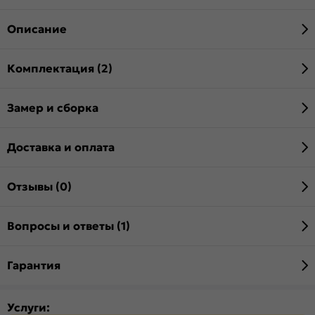
Описание
Комплектация (2)
Замер и сборка
Доставка и оплата
Отзывы (0)
Вопросы и ответы (1)
Гарантия
Услуги: