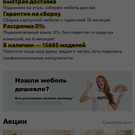
Быстрая доставка
Поднимем на этаж, соберём мебель для вас
Гарантия на сборку
Сборка корпусной мебели с гарантией 18 месяцев
Рассрочка 0%
Первоначальный взнос 0%, без переплат и скрытых
комиссий, на 6 месяцев!
В наличии — 15685 моделей
Посетите наши шоу-румы: рядом с метро, есть парковка,
профессиональные консультанты
Акции
Смотреть все