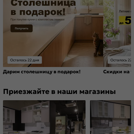
Осталось 22 дня
Осталось 22 
Дарим столешницу в подарок!
Скидки на т
Приезжайте в наши магазины