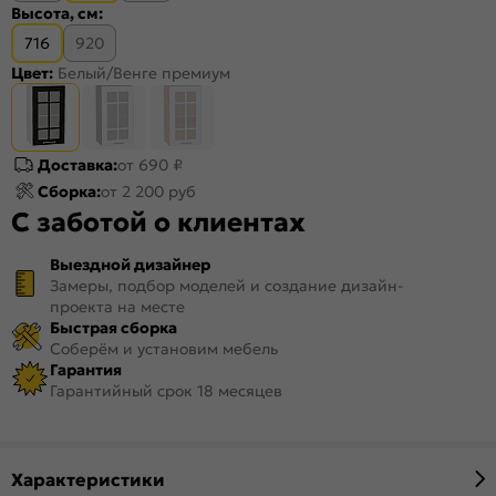
Высота, см:
716
920
Цвет:
Белый/Венге премиум
Доставка:
от 690 ₽
Сборка:
от 2 200 руб
С заботой о клиентах
Выездной дизайнер
Замеры, подбор моделей и создание дизайн-
проекта на месте
Быстрая сборка
Соберём и установим мебель
Гарантия
Гарантийный срок 18 месяцев
Характеристики