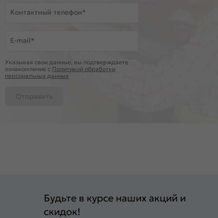
Контактный телефон*
E-mail*
Указывая свои данные, вы подтверждаете
ознакомление c
Политикой обработки
персональных данных
Отправить
Будьте в курсе наших акций и
скидок!