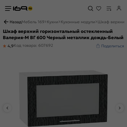
Назад
Мебель 169
Кухни
Кухонные модули
Шкаф верхний
Шкаф верхний горизонтальный остекленный
Валерия-М ВГ 600 Черный металлик дождь-Белый
Код товара: 607692
4,9
Поделиться