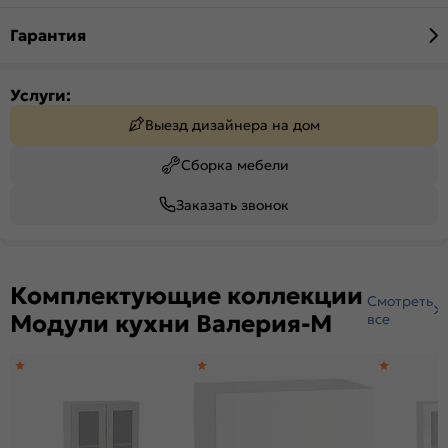
Гарантия
Услуги:
Выезд дизайнера на дом
Сборка мебели
Заказать звонок
Комплектующие коллекции
Смотреть
Модули кухни Валерия-М
все