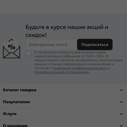
Будьте в курсе наших акций и
скидок!
Электронная почта
Подписаться
Я соглашаюсь получать рекламные и иные
маркетинговые сообщения от ООО «169». Я
предоставляю согласие на обработку персональных
данных, а также подтверждаю ознакомление и
согласие с
Политикой конфиденциальности
и
Пользовательским соглашением
.
Каталог товаров
Покупателям
Услуги
О компании