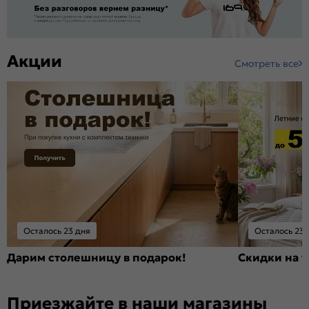
Акции
Смотреть все
Осталось 23 дня
Осталось 23 
Дарим столешницу в подарок!
Скидки на т
Приезжайте в наши магазины