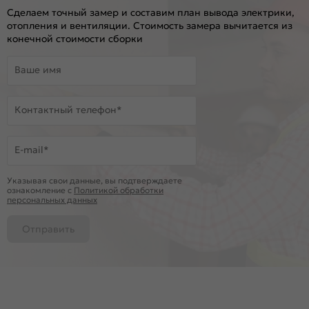
Сделаем точный замер и составим план вывода электрики,
отопления и вентиляции. Стоимость замера вычитается из
конечной стоимости сборки
Ваше имя
Контактный телефон*
E-mail*
Указывая свои данные, вы подтверждаете
ознакомление c
Политикой обработки
персональных данных
Отправить