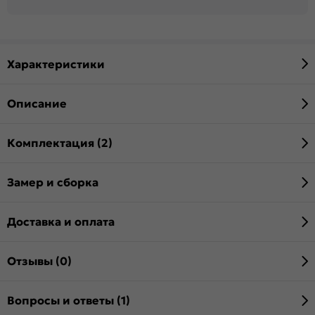
Характеристики
Описание
Комплектация (2)
Замер и сборка
Доставка и оплата
Отзывы (0)
Вопросы и ответы (1)