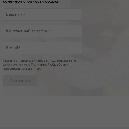
конечной стоимости сборки
Ваше имя
Контактный телефон*
E-mail*
Указывая свои данные, вы подтверждаете
ознакомление c
Политикой обработки
персональных данных
Отправить