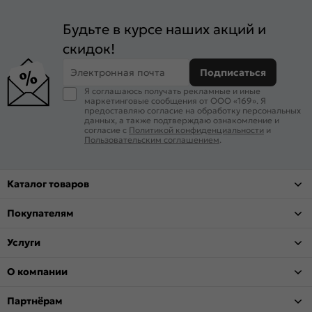
Будьте в курсе наших акций и
скидок!
Электронная почта
Подписаться
Я соглашаюсь получать рекламные и иные
маркетинговые сообщения от ООО «169». Я
предоставляю согласие на обработку персональных
данных, а также подтверждаю ознакомление и
согласие с
Политикой конфиденциальности
и
Пользовательским соглашением
.
Каталог товаров
Покупателям
Услуги
О компании
Партнёрам