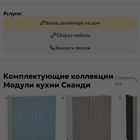
Услуги:
Выезд дизайнера на дом
Сборка мебели
Заказать звонок
Комплектующие коллекции
Смотреть
Модули кухни Сканди
все