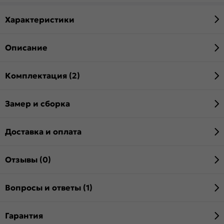
Характеристики
Описание
Комплектация (2)
Замер и сборка
Доставка и оплата
Отзывы (0)
Вопросы и ответы (1)
Гарантия