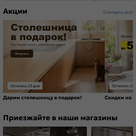
Акции
Смотреть все
Осталось 23 дня
Осталось 23 
Дарим столешницу в подарок!
Скидки на т
Приезжайте в наши магазины