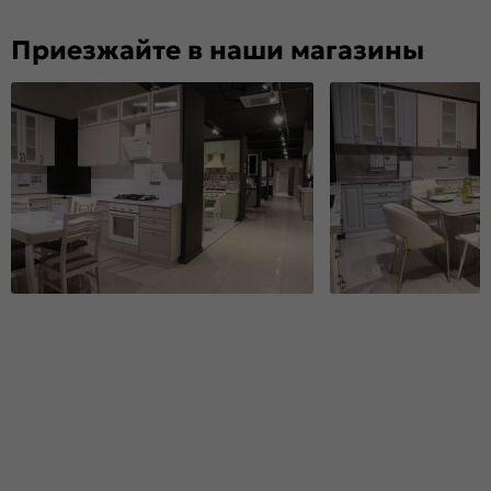
Приезжайте в наши магазины