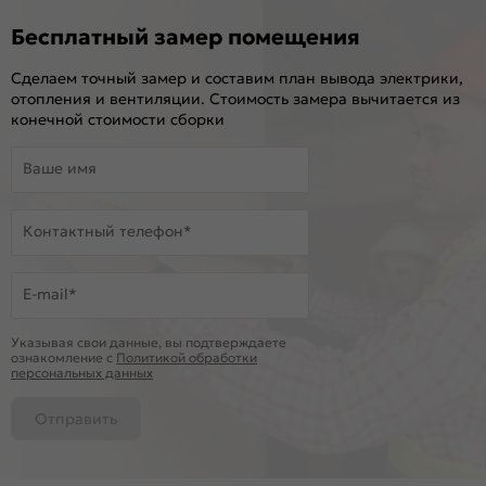
Бесплатный замер помещения
Сделаем точный замер и составим план вывода электрики,
отопления и вентиляции. Стоимость замера вычитается из
конечной стоимости сборки
Ваше имя
Контактный телефон*
E-mail*
Указывая свои данные, вы подтверждаете
ознакомление c
Политикой обработки
персональных данных
Отправить