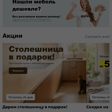
Акции
Смотреть все
Осталось 24 дня
Осталось 24 
Дарим столешницу в подарок!
Скидки на т