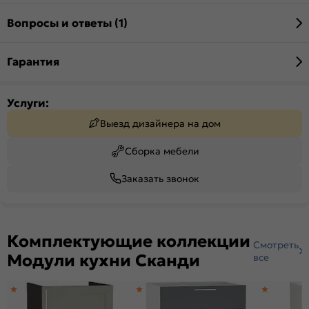
Вопросы и ответы (1)
Гарантия
Услуги:
Выезд дизайнера на дом
Сборка мебели
Заказать звонок
Комплектующие коллекции
Смотреть
Модули кухни Сканди
все