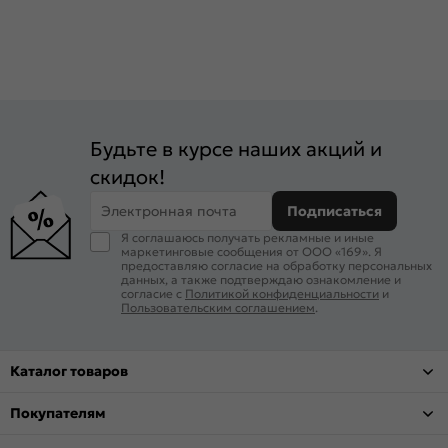
Будьте в курсе наших акций и
скидок!
Электронная почта
Подписаться
Я соглашаюсь получать рекламные и иные
маркетинговые сообщения от ООО «169». Я
предоставляю согласие на обработку персональных
данных, а также подтверждаю ознакомление и
согласие с
Политикой конфиденциальности
и
Пользовательским соглашением
.
Каталог товаров
Покупателям