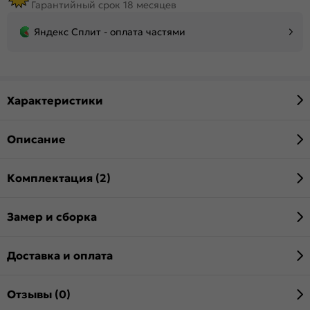
Гарантийный срок 18 месяцев
Яндекс Сплит - оплата частями
Характеристики
Описание
Комплектация (2)
Замер и сборка
Доставка и оплата
Отзывы (0)