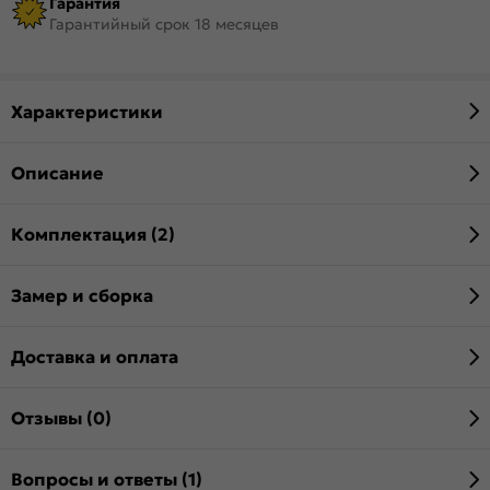
Гарантия
Гарантийный срок 18 месяцев
Характеристики
Описание
Комплектация (2)
Замер и сборка
Доставка и оплата
Отзывы (0)
Вопросы и ответы (1)