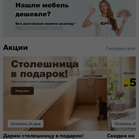
Акции
Смотреть все
Осталось 24 дня
Осталось 24 
Дарим столешницу в подарок!
Скидки на т