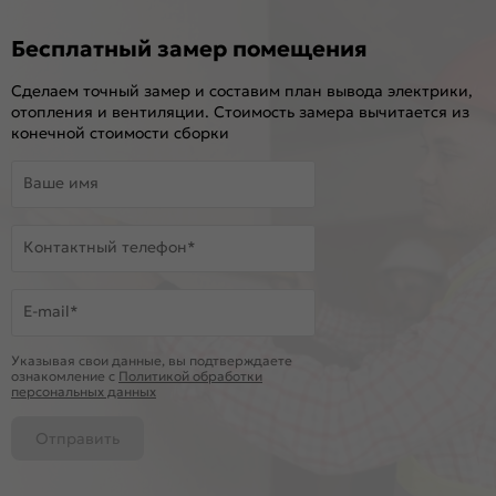
Бесплатный замер помещения
Сделаем точный замер и составим план вывода электрики,
отопления и вентиляции. Стоимость замера вычитается из
конечной стоимости сборки
Ваше имя
Контактный телефон*
E-mail*
Указывая свои данные, вы подтверждаете
ознакомление c
Политикой обработки
персональных данных
Отправить