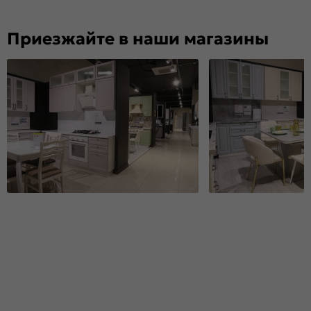
Приезжайте в наши магазины