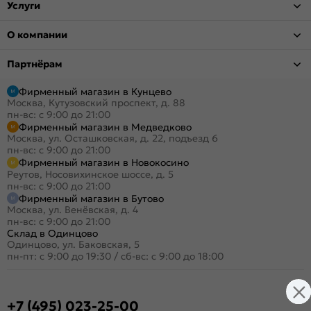
Услуги
О компании
Партнёрам
Фирменный магазин в Кунцево
Москва, Кутузовский проспект, д. 88
пн-вс: с 9:00 до 21:00
Фирменный магазин в Медведково
Москва, ул. Осташковская, д. 22, подъезд 6
пн-вс: с 9:00 до 21:00
Фирменный магазин в Новокосино
Реутов, Носовихинское шоссе, д. 5
пн-вс: с 9:00 до 21:00
Фирменный магазин в Бутово
Москва, ул. Венёвская, д. 4
пн-вс: с 9:00 до 21:00
Склад в Одинцово
Одинцово, ул. Баковская, 5
пн-пт: с 9:00 до 19:30
/
сб-вс: с 9:00 до 18:00
+7 (495) 023-25-00