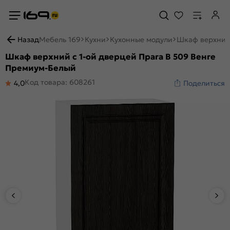
Назад
Мебель 169
Кухни
Кухонные модули
Шкаф верхний 
Шкаф верхний с 1-ой дверцей Прага В 509 Венге
Премиум-Белый
Код товара: 608261
4,0
Поделиться