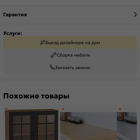
Гарантия
Услуги:
Выезд дизайнера на дом
Сборка мебели
Заказать звонок
Похожие товары