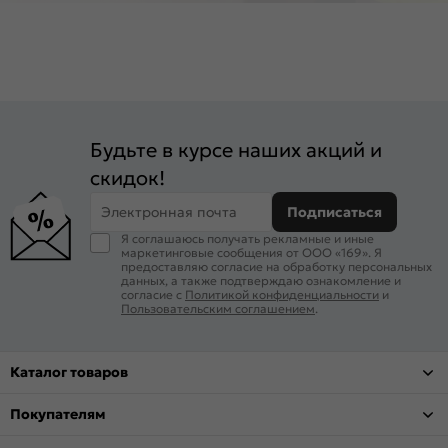
Будьте в курсе наших акций и
скидок!
Электронная почта
Подписаться
Я соглашаюсь получать рекламные и иные
маркетинговые сообщения от ООО «169». Я
предоставляю согласие на обработку персональных
данных, а также подтверждаю ознакомление и
согласие с
Политикой конфиденциальности
и
Пользовательским соглашением
.
Каталог товаров
Покупателям