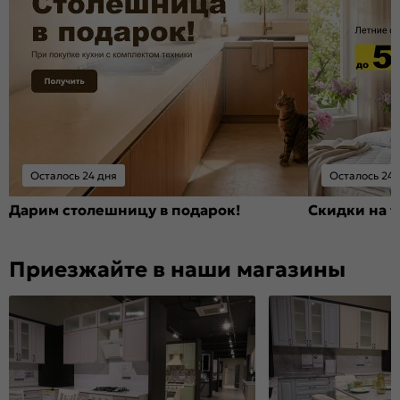
Осталось 24 дня
Осталось 24 
Дарим столешницу в подарок!
Скидки на т
Приезжайте в наши магазины