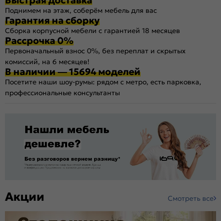
Поднимем на этаж, соберём мебель для вас
Гарантия на сборку
Сборка корпусной мебели с гарантией 18 месяцев
Рассрочка 0%
Первоначальный взнос 0%, без переплат и скрытых
комиссий, на 6 месяцев!
В наличии — 15694 моделей
Посетите наши шоу-румы: рядом с метро, есть парковка,
профессиональные консультанты
Акции
Смотреть все