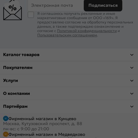
Электронная почта
Подписаться
Я соглашаюсь получать рекламные и иные
маркетинговые сообщения от ООО «169». Я
предоставляю согласие на обработку персональных
данных, а также подтверждаю ознакомление и
согласие с
Политикой конфиденциальности
и
Пользовательским соглашением
.
Каталог товаров
Покупателям
Услуги
О компании
Партнёрам
Фирменный магазин в Кунцево
Москва, Кутузовский проспект, д. 88
пн-вс: с 9:00 до 21:00
Фирменный магазин в Медведково