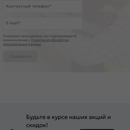
Контактный телефон*
E-mail*
Указывая свои данные, вы подтверждаете
ознакомление c
Политикой обработки
персональных данных
Отправить
Будьте в курсе наших акций и
скидок!