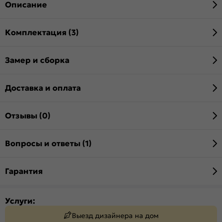
Описание
Комплектация (3)
Замер и сборка
Доставка и оплата
Отзывы (0)
Вопросы и ответы (1)
Гарантия
Услуги:
Выезд дизайнера на дом