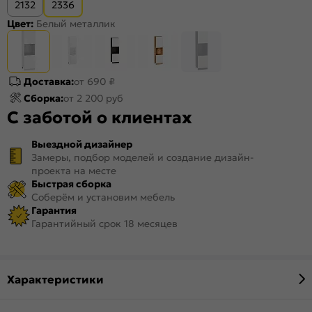
2132
2336
Цвет:
Белый металлик
Доставка:
от 690 ₽
Сборка:
от 2 200 руб
С заботой о клиентах
Выездной дизайнер
Замеры, подбор моделей и создание дизайн-
проекта на месте
Быстрая сборка
Соберём и установим мебель
Гарантия
Гарантийный срок 18 месяцев
Характеристики