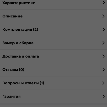
Характеристики
Описание
Комплектация (2)
Замер и сборка
Доставка и оплата
Отзывы (0)
Вопросы и ответы (1)
Гарантия