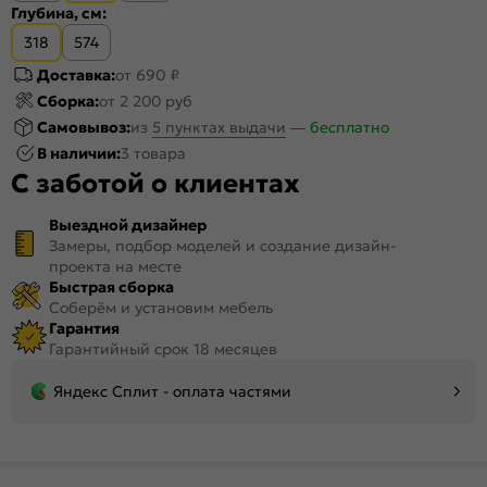
Глубина, см:
318
574
Доставка:
от 690 ₽
Сборка:
от 2 200 руб
Самовывоз:
из
5 пунктах выдачи
—
бесплатно
В наличии:
3 товара
С заботой о клиентах
Выездной дизайнер
Замеры, подбор моделей и создание дизайн-
проекта на месте
Быстрая сборка
Соберём и установим мебель
Гарантия
Гарантийный срок 18 месяцев
Яндекс Сплит - оплата частями