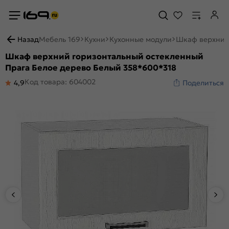
Назад
Мебель 169
Кухни
Кухонные модули
Шкаф верхний 
Шкаф верхний горизонтальный остекленный
Прага Белое дерево Белый 358*600*318
Код товара: 604002
4,9
Поделиться