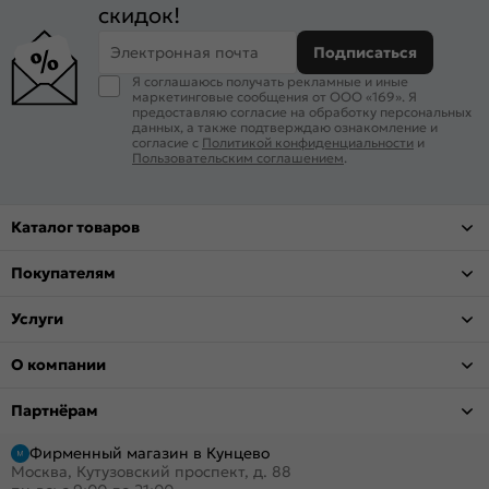
скидок!
Электронная почта
Подписаться
Я соглашаюсь получать рекламные и иные
маркетинговые сообщения от ООО «169». Я
предоставляю согласие на обработку персональных
данных, а также подтверждаю ознакомление и
согласие с
Политикой конфиденциальности
и
Пользовательским соглашением
.
Каталог товаров
Покупателям
Услуги
О компании
Партнёрам
Фирменный магазин в Кунцево
Москва, Кутузовский проспект, д. 88