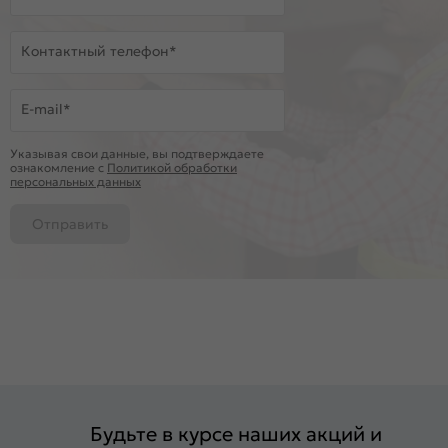
Контактный телефон*
E-mail*
Указывая свои данные, вы подтверждаете
ознакомление c
Политикой обработки
персональных данных
Отправить
Будьте в курсе наших акций и