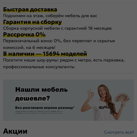
Быстрая доставка
Поднимем на этаж, соберём мебель для вас
Гарантия на сборку
Сборка корпусной мебели с гарантией 18 месяцев
Рассрочка 0%
Первоначальный взнос 0%, без переплат и скрытых
комиссий, на 6 месяцев!
В наличии — 15694 моделей
Посетите наши шоу-румы: рядом с метро, есть парковка,
профессиональные консультанты
Акции
Смотреть все