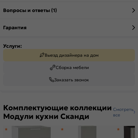
Вопросы и ответы (1)
Гарантия
Услуги:
Выезд дизайнера на дом
Сборка мебели
Заказать звонок
Комплектующие коллекции
Смотреть
Модули кухни Сканди
все