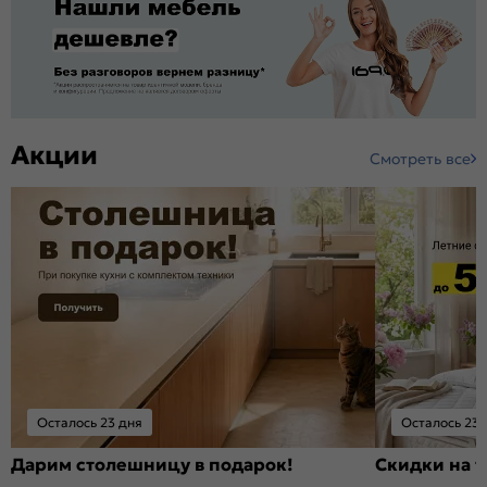
Акции
Смотреть все
Осталось 23 дня
Осталось 23 
Дарим столешницу в подарок!
Скидки на т