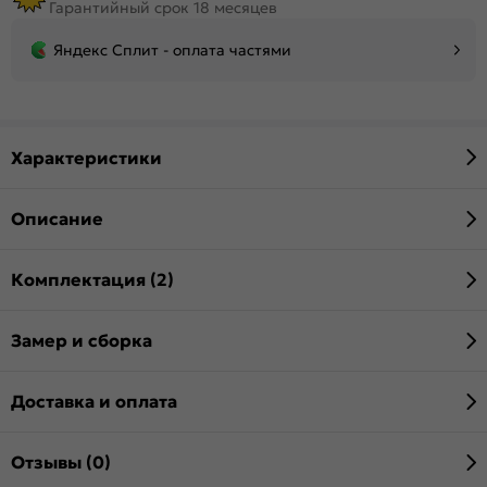
Гарантийный срок 18 месяцев
Яндекс Сплит - оплата частями
Характеристики
Описание
Комплектация (2)
Замер и сборка
Доставка и оплата
Отзывы (0)