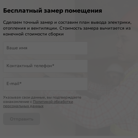
Бесплатный замер помещения
Сделаем точный замер и составим план вывода электрики,
отопления и вентиляции. Стоимость замера вычитается из
конечной стоимости сборки
Ваше имя
Контактный телефон*
E-mail*
Указывая свои данные, вы подтверждаете
ознакомление c
Политикой обработки
персональных данных
Отправить