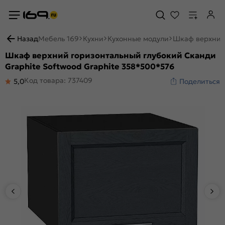
Назад
Мебель 169
Кухни
Кухонные модули
Шкаф верхний 
Шкаф верхний горизонтальный глубокий Сканди
Graphite Softwood Graphite 358*500*576
Код товара: 737409
5,0
Поделиться