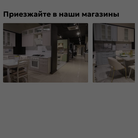
Приезжайте в наши магазины