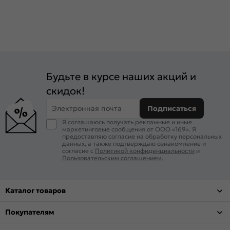
Будьте в курсе наших акций и
скидок!
Электронная почта
Подписаться
Я соглашаюсь получать рекламные и иные
маркетинговые сообщения от ООО «169». Я
предоставляю согласие на обработку персональных
данных, а также подтверждаю ознакомление и
согласие с
Политикой конфиденциальности
и
Пользовательским соглашением
.
Каталог товаров
Покупателям