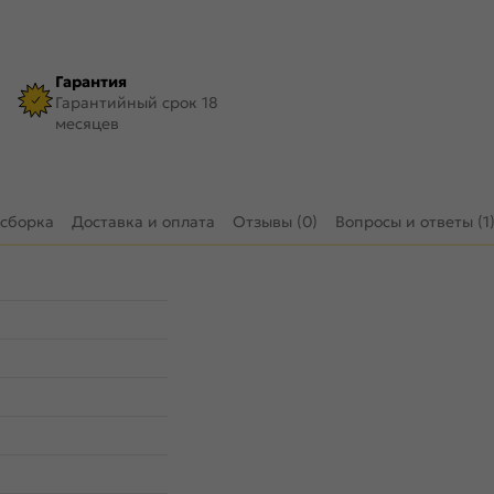
Гарантия
Гарантийный срок 18
месяцев
 сборка
Доставка и оплата
Отзывы (0)
Вопросы и ответы (1