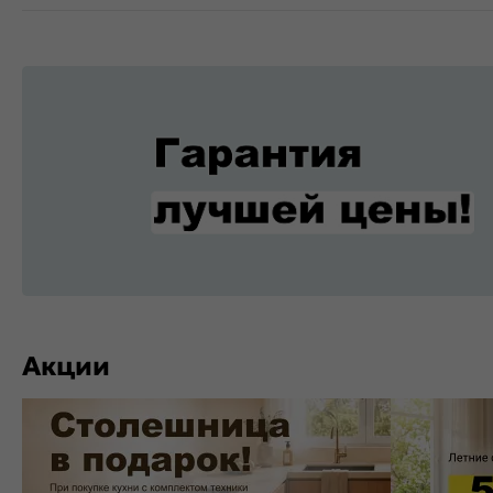
Акции