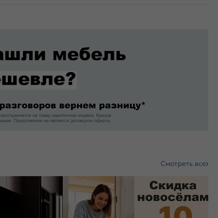
Смотреть все