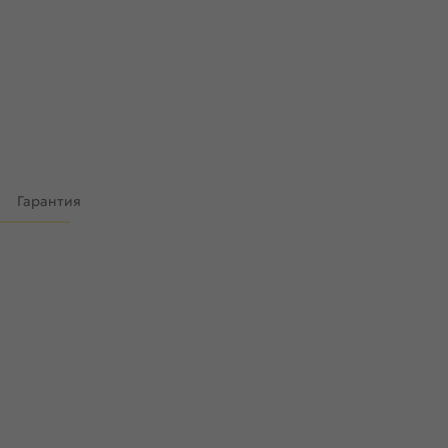
)
Гарантия