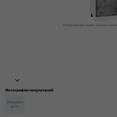
Изображение может немного отлич
Фотографии покупателей
Загрузить
фото