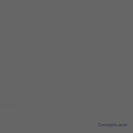
Смотреть все