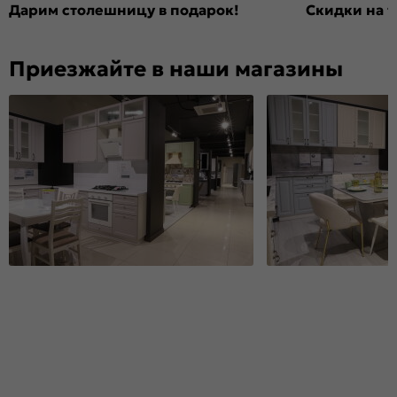
Дарим столешницу в подарок!
Скидки на т
Приезжайте в наши магазины