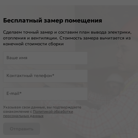
Бесплатный замер помещения
Сделаем точный замер и составим план вывода электрики,
отопления и вентиляции. Стоимость замера вычитается из
конечной стоимости сборки
Ваше имя
Контактный телефон*
E-mail*
Указывая свои данные, вы подтверждаете
ознакомление c
Политикой обработки
персональных данных
Отправить