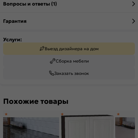
Вопросы и ответы (1)
Гарантия
Услуги:
Выезд дизайнера на дом
Сборка мебели
Заказать звонок
Похожие товары