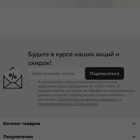
Будьте в курсе наших акций и
скидок!
Электронная почта
Подписаться
Я соглашаюсь получать рекламные и иные
маркетинговые сообщения от ООО «169». Я
предоставляю согласие на обработку персональных
данных, а также подтверждаю ознакомление и
согласие с
Политикой конфиденциальности
и
Пользовательским соглашением
.
Каталог товаров
Покупателям