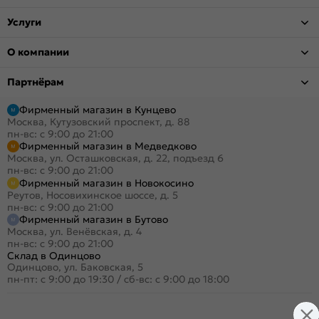
Услуги
О компании
Партнёрам
Фирменный магазин в Кунцево
Москва, Кутузовский проспект, д. 88
пн-вс: с 9:00 до 21:00
Фирменный магазин в Медведково
Москва, ул. Осташковская, д. 22, подъезд 6
пн-вс: с 9:00 до 21:00
Фирменный магазин в Новокосино
Реутов, Носовихинское шоссе, д. 5
пн-вс: с 9:00 до 21:00
Фирменный магазин в Бутово
Москва, ул. Венёвская, д. 4
пн-вс: с 9:00 до 21:00
Склад в Одинцово
Одинцово, ул. Баковская, 5
пн-пт: с 9:00 до 19:30
/
сб-вс: с 9:00 до 18:00