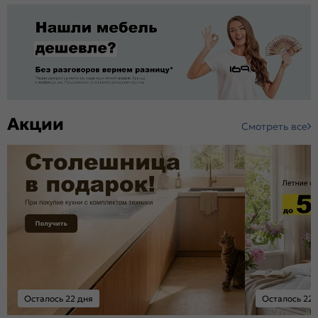
Акции
Смотреть все
Осталось 22 дня
Осталось 22 