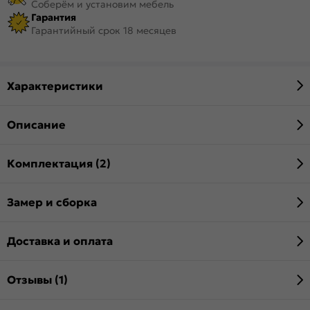
Соберём и установим мебель
Гарантия
Гарантийный срок 18 месяцев
Характеристики
Описание
Комплектация (2)
Замер и сборка
Доставка и оплата
Отзывы (1)