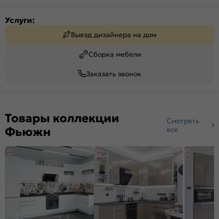
Услуги:
Выезд дизайнера на дом
Сборка мебели
Заказать звонок
Товары коллекции
Смотреть
Фьюжн
все