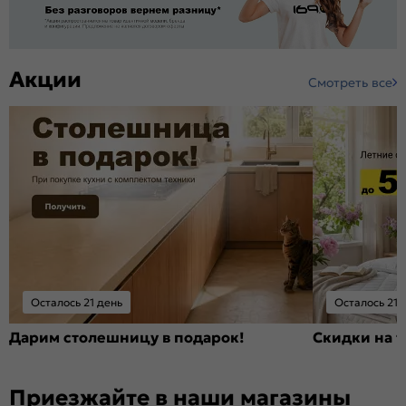
Акции
Смотреть все
Осталось 21 день
Осталось 21 
Дарим столешницу в подарок!
Скидки на т
Приезжайте в наши магазины