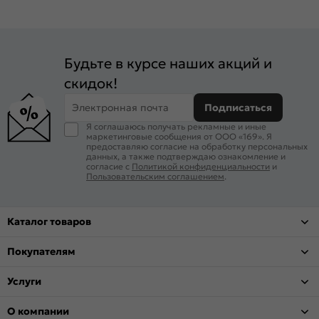
Будьте в курсе наших акций и
скидок!
Электронная почта
Подписаться
Я соглашаюсь получать рекламные и иные
маркетинговые сообщения от ООО «169». Я
предоставляю согласие на обработку персональных
данных, а также подтверждаю ознакомление и
согласие с
Политикой конфиденциальности
и
Пользовательским соглашением
.
Каталог товаров
Покупателям
Услуги
О компании