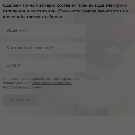
Сделаем точный замер и составим план вывода электрики,
отопления и вентиляции. Стоимость замера вычитается из
конечной стоимости сборки
Ваше имя
Контактный телефон*
E-mail*
Указывая свои данные, вы подтверждаете
ознакомление c
Политикой обработки
персональных данных
Отправить