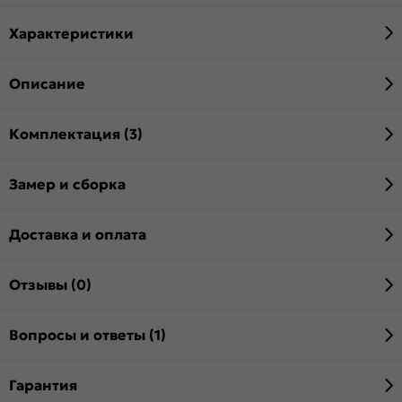
Характеристики
Описание
Комплектация (3)
Замер и сборка
Доставка и оплата
Отзывы (0)
Вопросы и ответы (1)
Гарантия