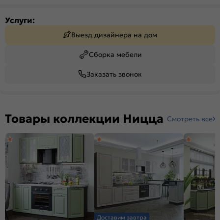
Услуги:
Выезд дизайнера на дом
Сборка мебели
Заказать звонок
Товары коллекции Ницца
Смотреть все
Доставим завтра