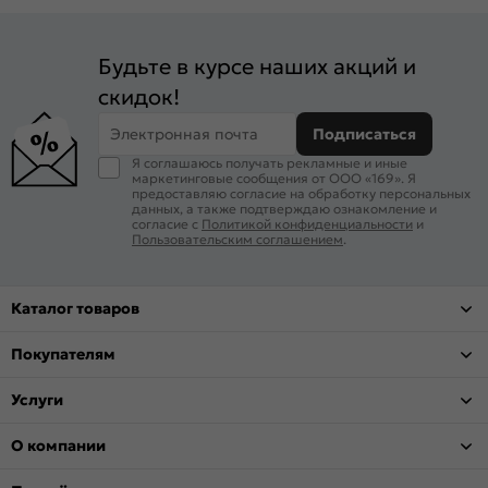
Будьте в курсе наших акций и
скидок!
Электронная почта
Подписаться
Я соглашаюсь получать рекламные и иные
маркетинговые сообщения от ООО «169». Я
предоставляю согласие на обработку персональных
данных, а также подтверждаю ознакомление и
согласие с
Политикой конфиденциальности
и
Пользовательским соглашением
.
Каталог товаров
Покупателям
Услуги
О компании