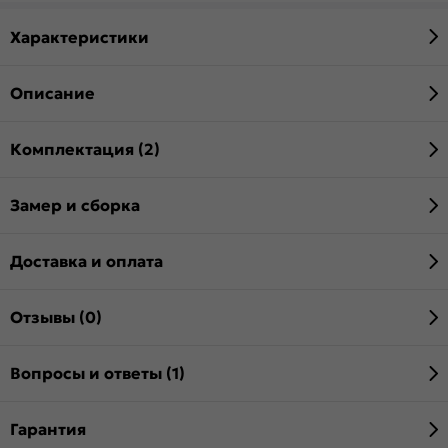
Характеристики
Описание
Комплектация (2)
Замер и сборка
Доставка и оплата
Отзывы (0)
Вопросы и ответы (1)
Гарантия