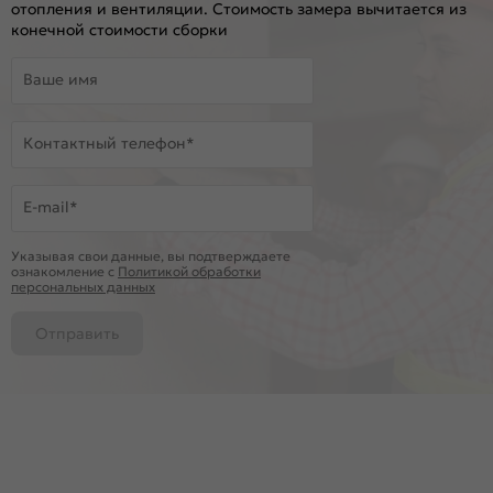
отопления и вентиляции. Стоимость замера вычитается из
конечной стоимости сборки
Ваше имя
Контактный телефон*
E-mail*
Указывая свои данные, вы подтверждаете
ознакомление c
Политикой обработки
персональных данных
Отправить