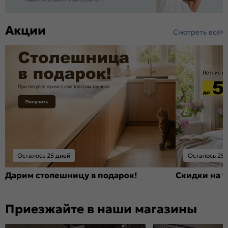
Акции
Смотреть все
Осталось 25 дней
Осталось 25 
Дарим столешницу в подарок!
Скидки на т
Приезжайте в наши магазины