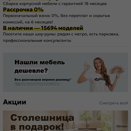
Сборка корпусной мебели с гарантией 18 месяцев
Рассрочка 0%
Первоначальный взнос 0%, без переплат и скрытых
комиссий, на 6 месяцев!
В наличии — 15694 моделей
Посетите наши шоу-румы: рядом с метро, есть парковка,
профессиональные консультанты
Акции
Смотреть все