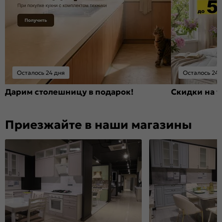
Осталось 24 дня
Осталось 24 
Дарим столешницу в подарок!
Скидки на т
Приезжайте в наши магазины