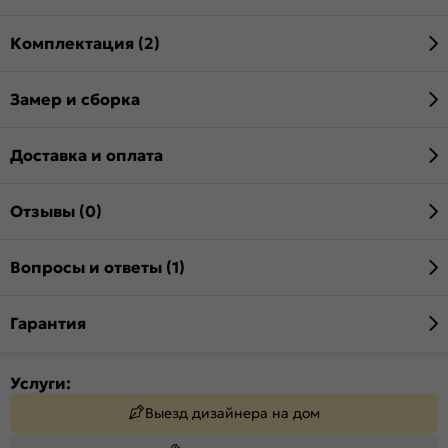
Комплектация (2)
Замер и сборка
Доставка и оплата
Отзывы (0)
Вопросы и ответы (1)
Гарантия
Услуги:
Выезд дизайнера на дом