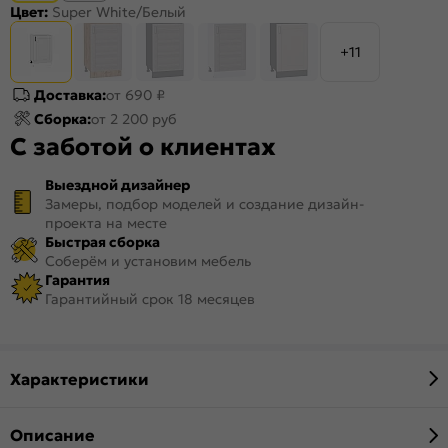
Цвет:
Super White/Белый
+11
Доставка:
от 690 ₽
Сборка:
от 2 200 руб
С заботой о клиентах
Выездной дизайнер
Замеры, подбор моделей и создание дизайн-
проекта на месте
Быстрая сборка
Соберём и установим мебель
Гарантия
Гарантийный срок 18 месяцев
Характеристики
Описание