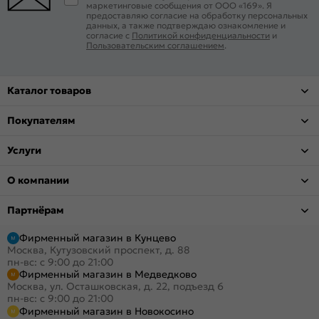
маркетинговые сообщения от ООО «169». Я
предоставляю согласие на обработку персональных
данных, а также подтверждаю ознакомление и
согласие с
Политикой конфиденциальности
и
Пользовательским соглашением
.
Каталог товаров
Покупателям
Услуги
О компании
Партнёрам
Фирменный магазин в Кунцево
Москва, Кутузовский проспект, д. 88
пн-вс: с 9:00 до 21:00
Фирменный магазин в Медведково
Москва, ул. Осташковская, д. 22, подъезд 6
пн-вс: с 9:00 до 21:00
Фирменный магазин в Новокосино