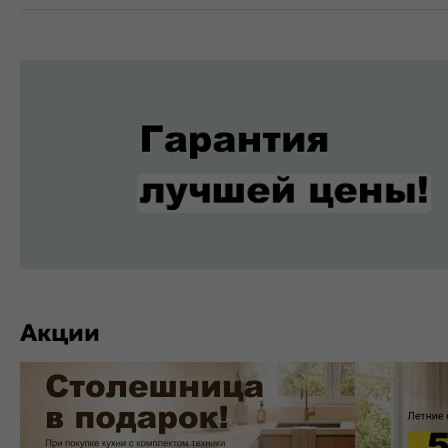
Акции