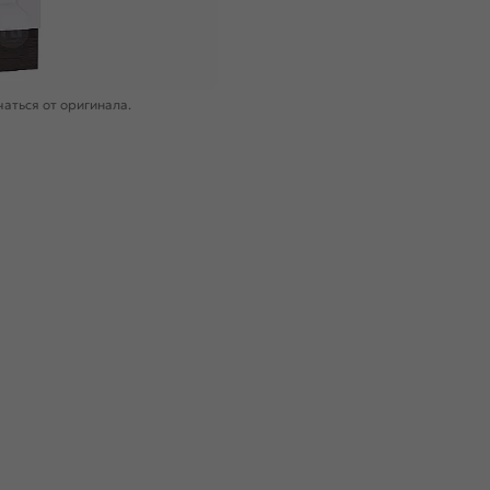
аться от оригинала.