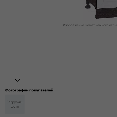
Изображение может немного отлич
Фотографии покупателей
Загрузить
фото