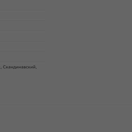
, Скандинавский,