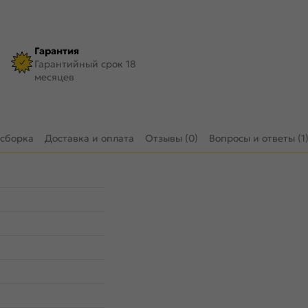
Гарантия
Гарантийный срок 18
месяцев
 сборка
Доставка и оплата
Отзывы (0)
Вопросы и ответы (1