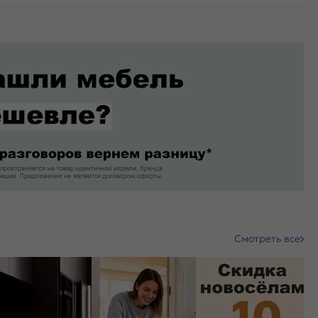
Смотреть все