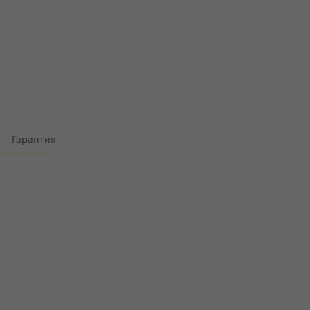
)
Гарантия