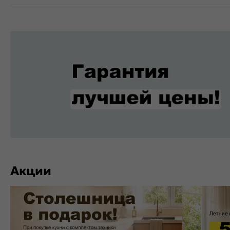
Акции