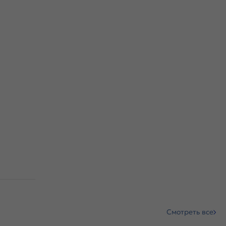
Смотреть все