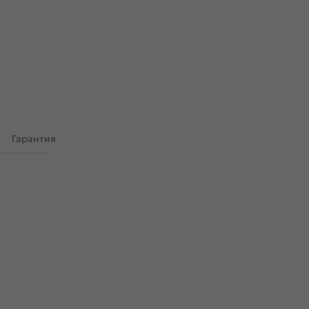
)
Гарантия