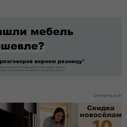
Смотреть все