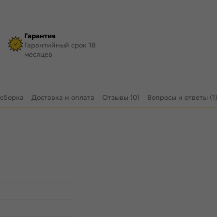
Гарантия
Гарантийный срок 18
месяцев
 сборка
Доставка и оплата
Отзывы (0)
Вопросы и ответы (1