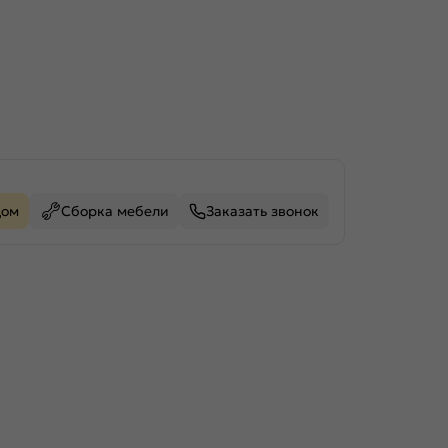
дом
Сборка мебели
Заказать звонок