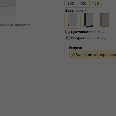
300
400
450
Цвет:
Белый
аться от оригинала.
Доставка:
от 690 ₽
Сборка:
от 2 200 руб
Услуги:
Выезд дизайнера на 