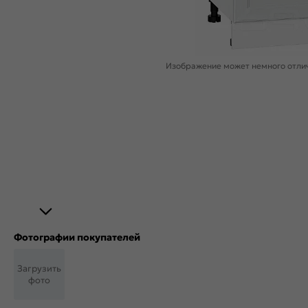
Изображение может немного отлич
Фотографии покупателей
Загрузить
фото