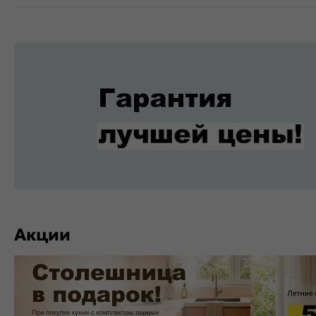
Акции