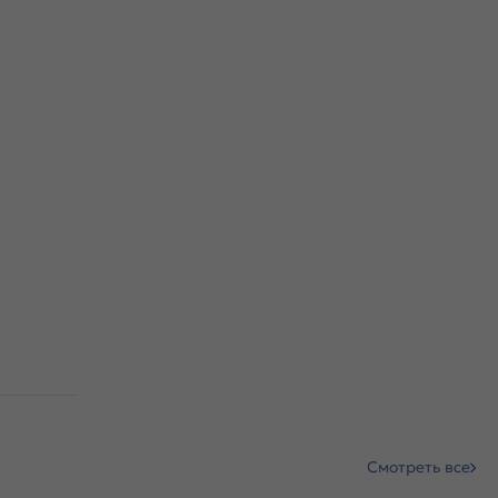
Смотреть все