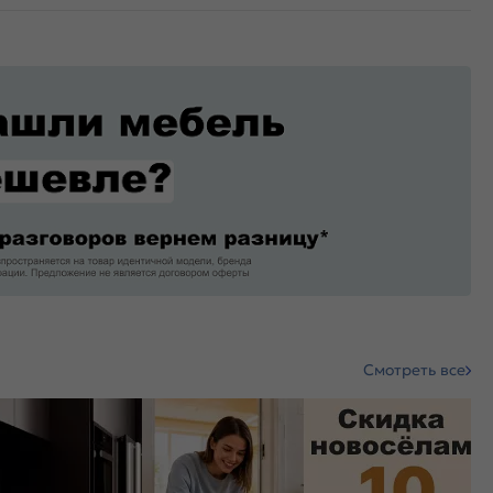
Смотреть все