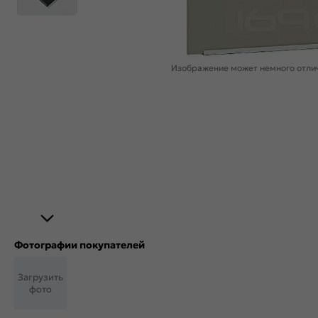
Изображение может немного отлич
Фотографии покупателей
Загрузить
фото