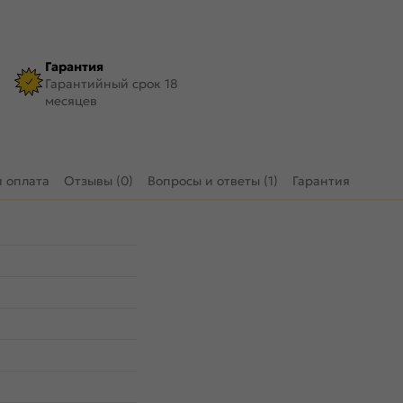
Гарантия
Гарантийный срок 18
месяцев
и оплата
Отзывы (0)
Вопросы и ответы (1)
Гарантия