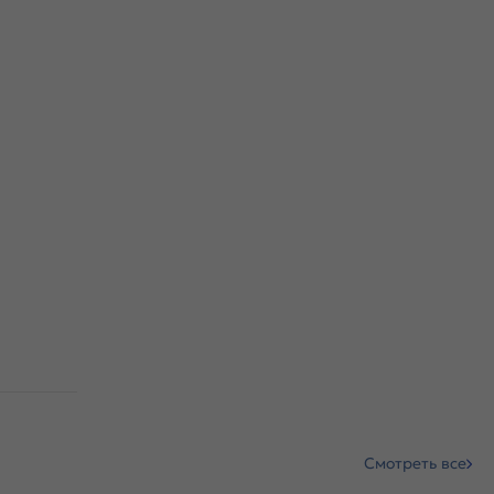
Смотреть все