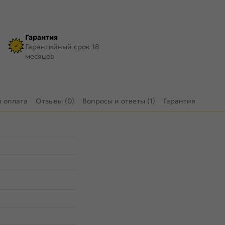
Гарантия
Гарантийный срок 18
месяцев
и оплата
Отзывы (0)
Вопросы и ответы (1)
Гарантия