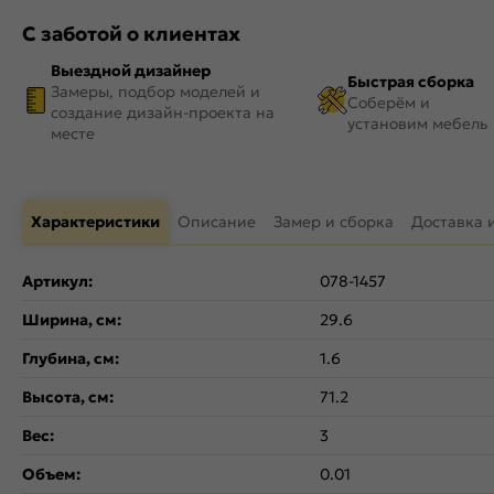
С заботой о клиентах
Выездной дизайнер
Быстрая сборка
Замеры, подбор моделей и
Соберём и
создание дизайн-проекта на
установим мебель
месте
Характеристики
Описание
Замер и сборка
Доставка 
Артикул:
078-1457
Ширина, см:
29.6
Глубина, см:
1.6
Высота, см:
71.2
Вес:
3
Объем:
0.01