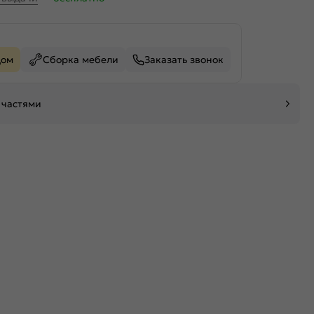
дом
Сборка мебели
Заказать звонок
 частями