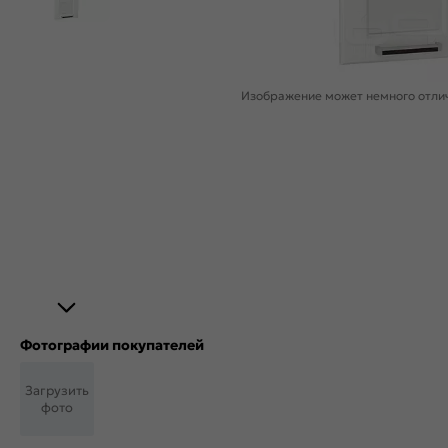
Изображение может немного отлич
Фотографии покупателей
Загрузить
фото