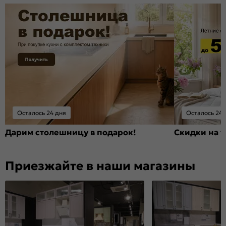
Осталось 24 дня
Осталось 24 
Дарим столешницу в подарок!
Скидки на т
Приезжайте в наши магазины