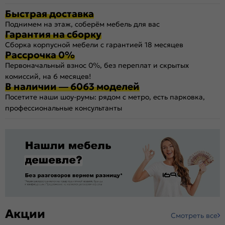
Быстрая доставка
Поднимем на этаж, соберём мебель для вас
Гарантия на сборку
Сборка корпусной мебели с гарантией 18 месяцев
Рассрочка 0%
Первоначальный взнос 0%, без переплат и скрытых
комиссий, на 6 месяцев!
В наличии — 6063 моделей
Посетите наши шоу-румы: рядом с метро, есть парковка,
профессиональные консультанты
Акции
Смотреть все