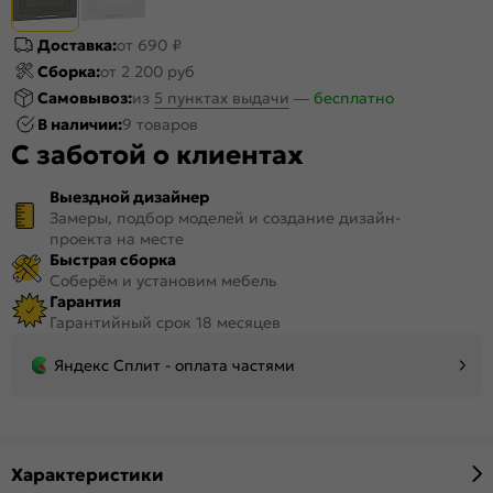
Доставка:
от 690 ₽
Сборка:
от 2 200 руб
Самовывоз:
из
5 пунктах выдачи
—
бесплатно
В наличии:
9 товаров
С заботой о клиентах
Выездной дизайнер
Замеры, подбор моделей и создание дизайн-
проекта на месте
Быстрая сборка
Соберём и установим мебель
Гарантия
Гарантийный срок 18 месяцев
Яндекс Сплит - оплата частями
Характеристики