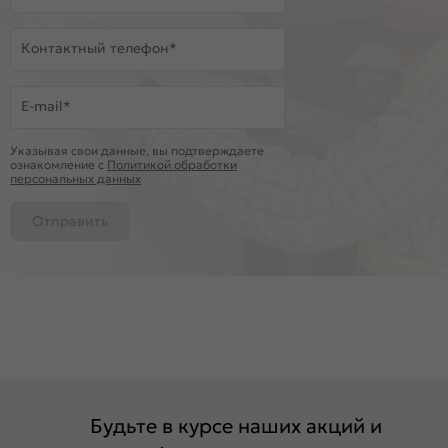
Контактный телефон*
E-mail*
Указывая свои данные, вы подтверждаете
ознакомление c
Политикой обработки
персональных данных
Отправить
Будьте в курсе наших акций и