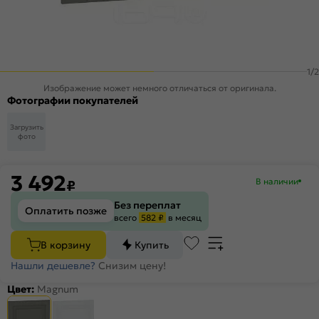
1
/
2
Изображение может немного отличаться от оригинала.
Фотографии покупателей
Загрузить
фото
3 492
В наличии
₽
Без переплат
Оплатить позже
всего
582 ₽
в месяц
В корзину
Купить
Нашли дешевле?
Снизим цену!
Цвет:
Magnum