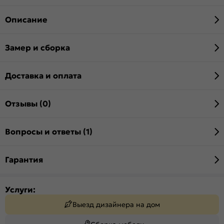
Описание
Замер и сборка
Доставка и оплата
Отзывы (0)
Вопросы и ответы (1)
Гарантия
Услуги:
Выезд дизайнера на дом