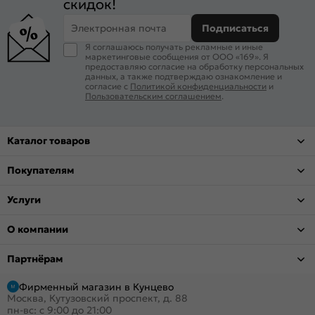
скидок!
Электронная почта
Подписаться
Я соглашаюсь получать рекламные и иные
маркетинговые сообщения от ООО «169». Я
предоставляю согласие на обработку персональных
данных, а также подтверждаю ознакомление и
согласие с
Политикой конфиденциальности
и
Пользовательским соглашением
.
Каталог товаров
Покупателям
Услуги
О компании
Партнёрам
Фирменный магазин в Кунцево
Москва, Кутузовский проспект, д. 88
пн-вс: с 9:00 до 21:00