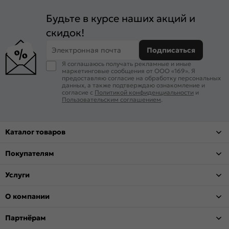
Будьте в курсе наших акций и
скидок!
Электронная почта
Подписаться
Я соглашаюсь получать рекламные и иные
маркетинговые сообщения от ООО «169». Я
предоставляю согласие на обработку персональных
данных, а также подтверждаю ознакомление и
согласие с
Политикой конфиденциальности
и
Пользовательским соглашением
.
Каталог товаров
Покупателям
Услуги
О компании
Партнёрам