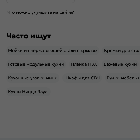
Что можно улучшить на сайте?
Часто ищут
Мойки из нержавеющей стали с крылом
Кромки для сто
Готовые модульные кухни
Пленка ПВХ
Бежевые кухни
Кухонные уголки мини
Шкафы для СВЧ
Ручки мебельн
Кухни Ницца Royal