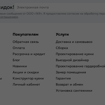
кидок!
Электронная почта
вые сообщения от ООО «169». Я предоставляю согласие на обработку пер
 соглашением
.
Покупателям
Услуги
Обратная связь
Доставка и самовывоз
Оплата
Сборка
Рассрочка и кредит
Проектирование кухни
Блог
Выездной дизайнер
Новинки
Проектирование гардеробно
Акции и скидки
Замер помещения
ы
Конструктор кухни
Гарантия
Личный кабинет
Возврат и обмен
Установка сантехники