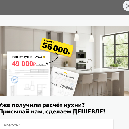
Уже получили расчёт кухни?
Присылай нам, сделаем ДЕШЕВЛЕ!
Телефон*