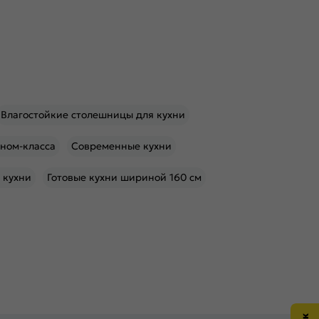
Влагостойкие столешницы для кухни
оном-класса
Современные кухни
 кухни
Готовые кухни шириной 160 см