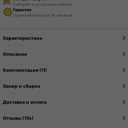
Соберём и установим мебель
Гарантия
Гарантийный срок 18 месяцев
Характеристики
Описание
Комплектация (11)
Замер и сборка
Доставка и оплата
Отзывы (154)