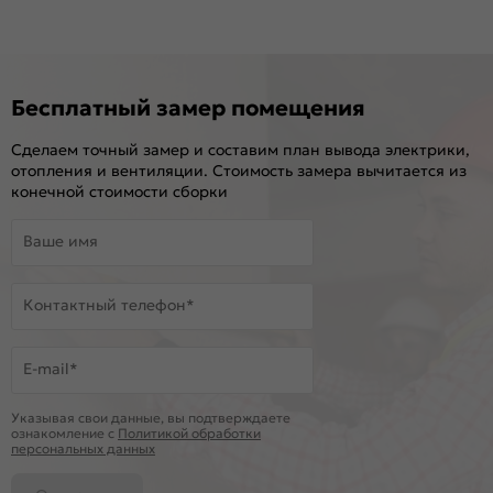
Бесплатный замер помещения
Сделаем точный замер и составим план вывода электрики,
отопления и вентиляции. Стоимость замера вычитается из
конечной стоимости сборки
Ваше имя
Контактный телефон*
E-mail*
Указывая свои данные, вы подтверждаете
ознакомление c
Политикой обработки
персональных данных