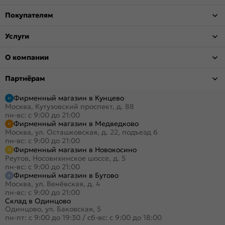
Покупателям
Услуги
О компании
Партнёрам
Фирменный магазин в Кунцево
Москва, Кутузовский проспект, д. 88
пн-вс: с 9:00 до 21:00
Фирменный магазин в Медведково
Москва, ул. Осташковская, д. 22, подъезд 6
пн-вс: с 9:00 до 21:00
Фирменный магазин в Новокосино
Реутов, Носовихинское шоссе, д. 5
пн-вс: с 9:00 до 21:00
Фирменный магазин в Бутово
Москва, ул. Венёвская, д. 4
пн-вс: с 9:00 до 21:00
Склад в Одинцово
Одинцово, ул. Баковская, 5
пн-пт: с 9:00 до 19:30
/
сб-вс: с 9:00 до 18:00