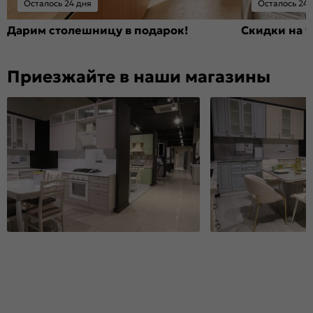
Осталось 24 дня
Осталось 24 
Дарим столешницу в подарок!
Скидки на т
Приезжайте в наши магазины