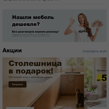
Акции
Смотреть все