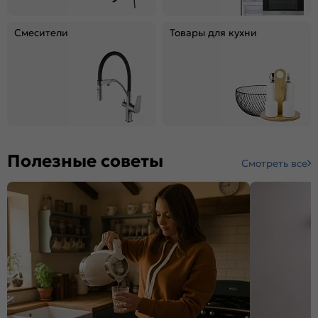
Смесители
Товары для кухни
Полезные советы
Смотреть все