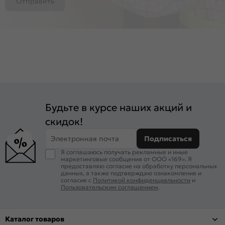
Отправить
Будьте в курсе наших акций и
скидок!
Электронная почта
Подписаться
Я соглашаюсь получать рекламные и иные
маркетинговые сообщения от ООО «169». Я
предоставляю согласие на обработку персональных
данных, а также подтверждаю ознакомление и
согласие с
Политикой конфиденциальности
и
Пользовательским соглашением
.
Каталог товаров