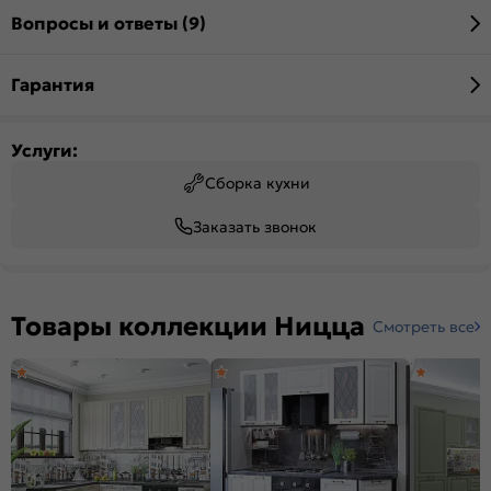
Вопросы и ответы (9)
Гарантия
Услуги:
Сборка кухни
Заказать звонок
Товары коллекции Ницца
Смотреть все